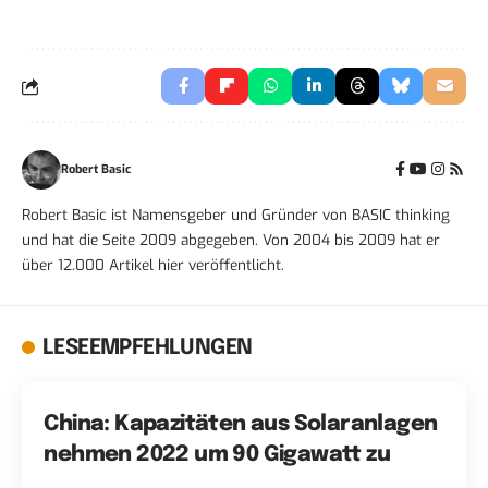
Robert Basic
Robert Basic ist Namensgeber und Gründer von BASIC thinking
und hat die Seite 2009 abgegeben. Von 2004 bis 2009 hat er
über 12.000 Artikel hier veröffentlicht.
LESEEMPFEHLUNGEN
China: Kapazitäten aus Solaranlagen
nehmen 2022 um 90 Gigawatt zu