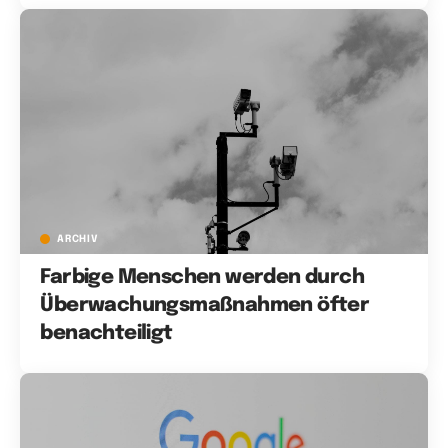
ARCHIV
Farbige Menschen werden durch
Überwachungsmaßnahmen öfter
benachteiligt