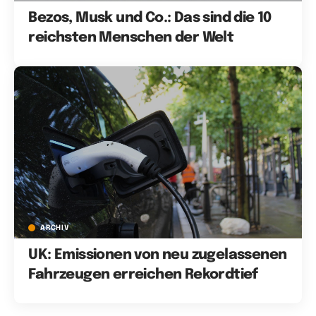
Bezos, Musk und Co.: Das sind die 10
reichsten Menschen der Welt
ARCHIV
UK: Emissionen von neu zugelassenen
Fahrzeugen erreichen Rekordtief