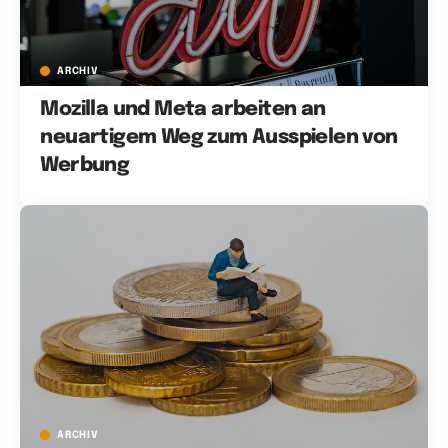
ARCHIV
Mozilla und Meta arbeiten an
neuartigem Weg zum Ausspielen von
Werbung
ARCHIV