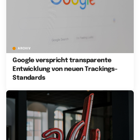
ARCHIV
Google verspricht transparente
Entwicklung von neuen Trackings-
Standards