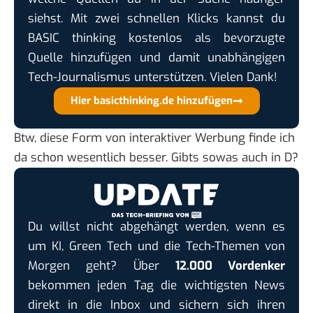
siehst. Mit zwei schnellen Klicks kannst du
BASIC thinking kostenlos als bevorzugte
Quelle hinzufügen und damit unabhängigen
Tech-Journalismus unterstützen. Vielen Dank!
Hier basicthinking.de hinzufügen
Btw,
diese Form von interaktiver Werbung
finde ich
da schon wesentlich besser. Gibts sowas auch in D?
Du willst nicht abgehängt werden, wenn es
um KI, Green Tech und die Tech-Themen von
Morgen geht? Über
12.000 Vordenker
bekommen jeden Tag die wichtigsten News
direkt in die Inbox und sichern sich ihren