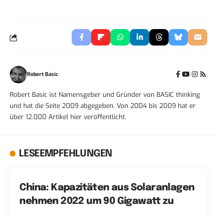
Robert Basic
Robert Basic ist Namensgeber und Gründer von BASIC thinking
und hat die Seite 2009 abgegeben. Von 2004 bis 2009 hat er
über 12.000 Artikel hier veröffentlicht.
LESEEMPFEHLUNGEN
China: Kapazitäten aus Solaranlagen
nehmen 2022 um 90 Gigawatt zu