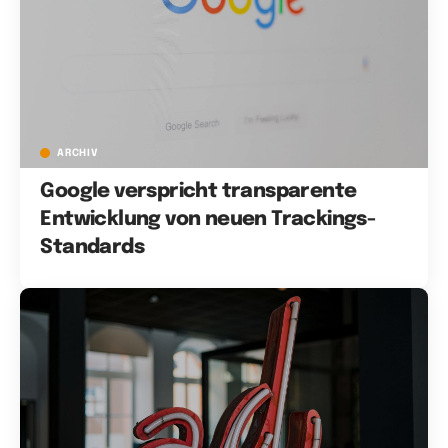
ARCHIV
Google verspricht transparente
Entwicklung von neuen Trackings-
Standards