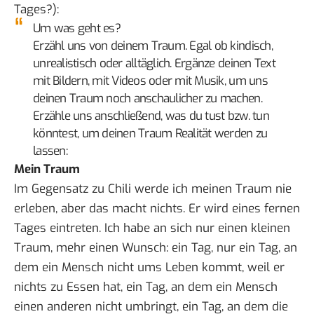
Tages?):
Um was geht es?
Erzähl uns von deinem Traum. Egal ob kindisch,
unrealistisch oder alltäglich. Ergänze deinen Text
mit Bildern, mit Videos oder mit Musik, um uns
deinen Traum noch anschaulicher zu machen.
Erzähle uns anschließend, was du tust bzw. tun
könntest, um deinen Traum Realität werden zu
lassen:
Mein Traum
Im Gegensatz zu Chili werde ich meinen Traum nie
erleben, aber das macht nichts. Er wird eines fernen
Tages eintreten. Ich habe an sich nur einen kleinen
Traum, mehr einen Wunsch: ein Tag, nur ein Tag, an
dem ein Mensch nicht ums Leben kommt, weil er
nichts zu Essen hat, ein Tag, an dem ein Mensch
einen anderen nicht umbringt, ein Tag, an dem die