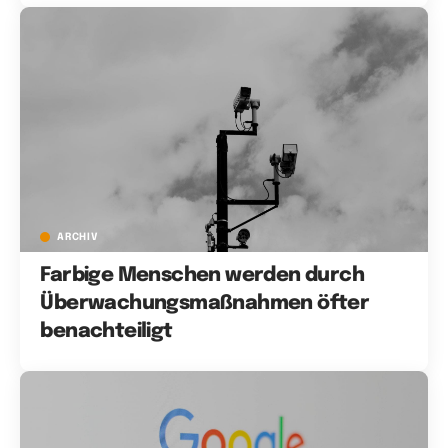
ARCHIV
Farbige Menschen werden durch
Überwachungsmaßnahmen öfter
benachteiligt