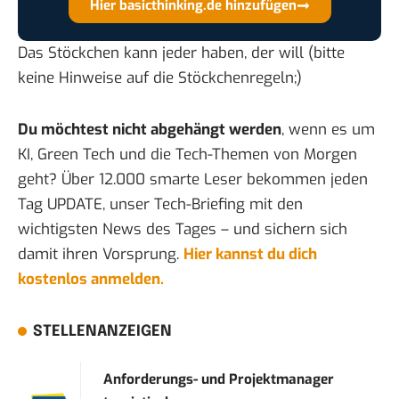
Hier basicthinking.de hinzufügen
Das Stöckchen kann jeder haben, der will (bitte
keine Hinweise auf die Stöckchenregeln;)
Du möchtest nicht abgehängt werden
, wenn es um
KI, Green Tech und die Tech-Themen von Morgen
geht? Über 12.000 smarte Leser bekommen jeden
Tag UPDATE, unser Tech-Briefing mit den
wichtigsten News des Tages – und sichern sich
damit ihren Vorsprung.
Hier kannst du dich
kostenlos anmelden.
STELLENANZEIGEN
Anforderungs- und Projektmanager