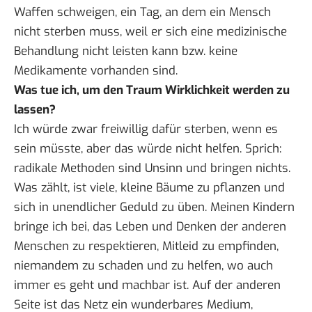
Waffen schweigen, ein Tag, an dem ein Mensch
nicht sterben muss, weil er sich eine medizinische
Behandlung nicht leisten kann bzw. keine
Medikamente vorhanden sind.
Was tue ich, um den Traum Wirklichkeit werden zu
lassen?
Ich würde zwar freiwillig dafür sterben, wenn es
sein müsste, aber das würde nicht helfen. Sprich:
radikale Methoden sind Unsinn und bringen nichts.
Was zählt, ist viele, kleine Bäume zu pflanzen und
sich in unendlicher Geduld zu üben. Meinen Kindern
bringe ich bei, das Leben und Denken der anderen
Menschen zu respektieren, Mitleid zu empfinden,
niemandem zu schaden und zu helfen, wo auch
immer es geht und machbar ist. Auf der anderen
Seite ist das Netz ein wunderbares Medium,