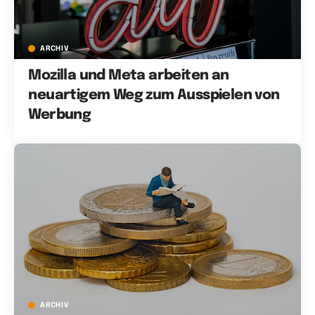
ARCHIV
Mozilla und Meta arbeiten an
neuartigem Weg zum Ausspielen von
Werbung
ARCHIV