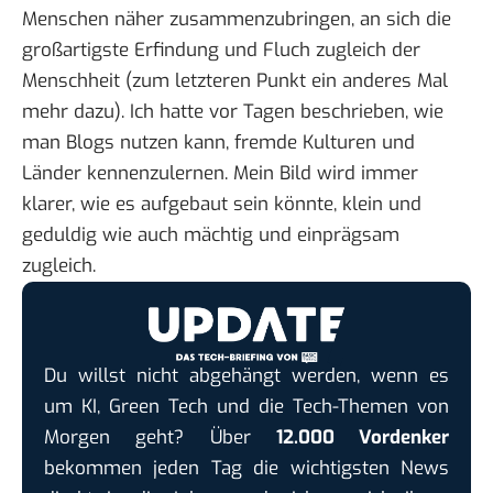
Menschen näher zusammenzubringen, an sich die
großartigste Erfindung und Fluch zugleich der
Menschheit (zum letzteren Punkt ein anderes Mal
mehr dazu). Ich hatte vor Tagen beschrieben, wie
man Blogs nutzen kann, fremde Kulturen und
Länder kennenzulernen. Mein Bild wird immer
klarer, wie es aufgebaut sein könnte, klein und
geduldig wie auch mächtig und einprägsam
zugleich.
Du willst nicht abgehängt werden, wenn es
um KI, Green Tech und die Tech-Themen von
Morgen geht? Über
12.000 Vordenker
bekommen jeden Tag die wichtigsten News