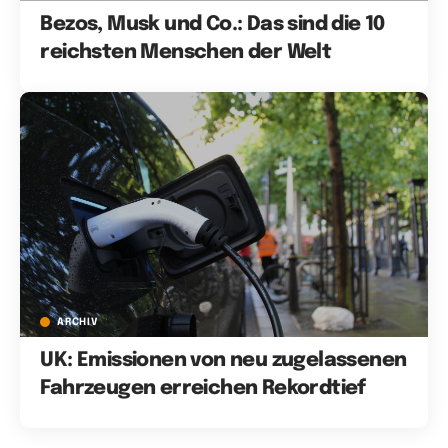
Bezos, Musk und Co.: Das sind die 10
reichsten Menschen der Welt
ARCHIV
UK: Emissionen von neu zugelassenen
Fahrzeugen erreichen Rekordtief