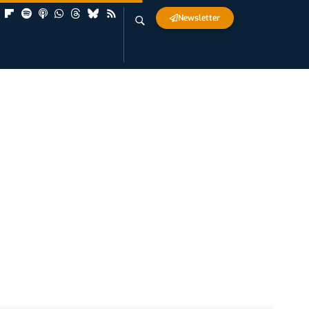
Newsletter