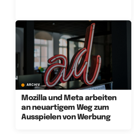
ARCHIV
Mozilla und Meta arbeiten
an neuartigem Weg zum
Ausspielen von Werbung