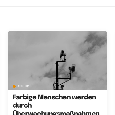
ARCHIV
Farbige Menschen werden
durch
Überwachungsmaßnahmen