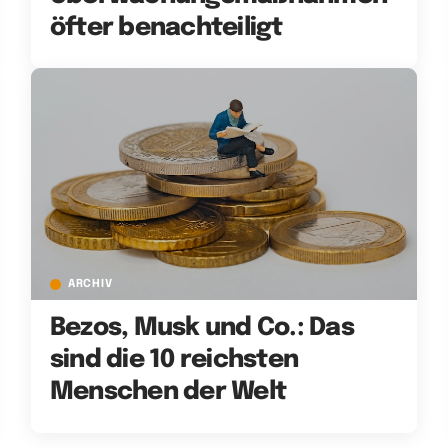
öfter benachteiligt
ARCHIV
Bezos, Musk und Co.: Das
sind die 10 reichsten
Menschen der Welt