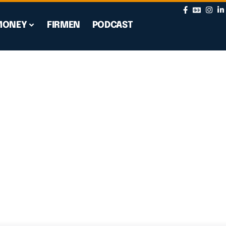
MONEY
FIRMEN
PODCAST