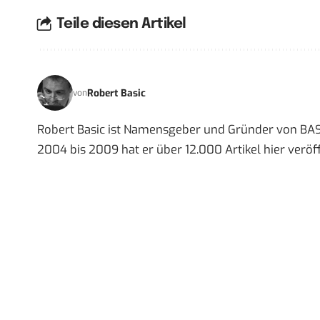
Teile diesen Artikel
Robert Basic
von
Robert Basic ist Namensgeber und Gründer von BAS
2004 bis 2009 hat er über 12.000 Artikel hier veröff