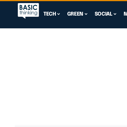
TECH
GREEN
SOCIAL