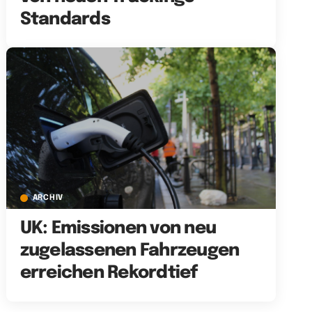
Standards
ARCHIV
UK: Emissionen von neu
zugelassenen Fahrzeugen
erreichen Rekordtief