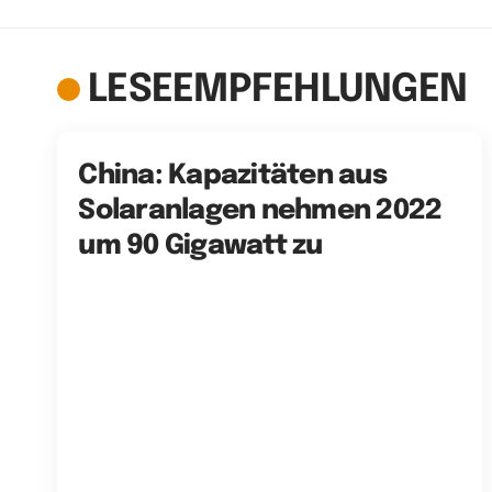
LESEEMPFEHLUNGEN
China: Kapazitäten aus
Solaranlagen nehmen 2022
um 90 Gigawatt zu