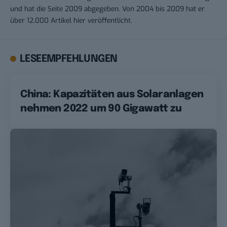
und hat die Seite 2009 abgegeben. Von 2004 bis 2009 hat er
über 12.000 Artikel hier veröffentlicht.
LESEEMPFEHLUNGEN
China: Kapazitäten aus Solaranlagen
nehmen 2022 um 90 Gigawatt zu