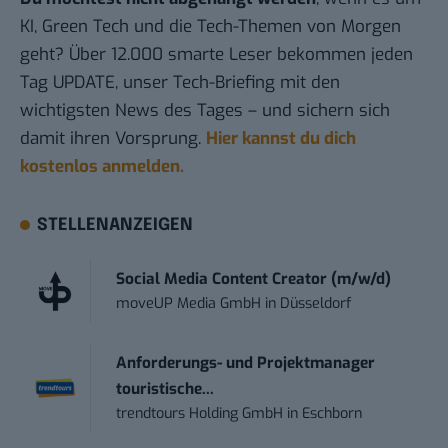
KI, Green Tech und die Tech-Themen von Morgen
geht? Über 12.000 smarte Leser bekommen jeden
Tag UPDATE, unser Tech-Briefing mit den
wichtigsten News des Tages – und sichern sich
damit ihren Vorsprung.
Hier kannst du dich
kostenlos anmelden.
STELLENANZEIGEN
Social Media Content Creator (m/w/d)
moveUP Media GmbH
in
Düsseldorf
Anforderungs- und Projektmanager
touristische...
trendtours Holding GmbH
in
Eschborn