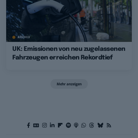
ARCHIV
UK: Emissionen von neu zugelassenen
Fahrzeugen erreichen Rekordtief
Mehr anzeigen