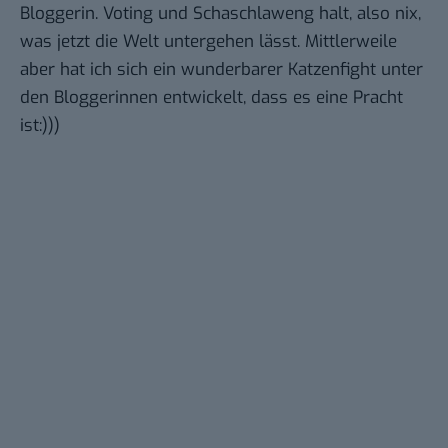
Bloggerin. Voting und Schaschlaweng halt, also nix,
was jetzt die Welt untergehen lässt. Mittlerweile
aber hat ich sich ein wunderbarer
Katzenfight unter
den Bloggerinnen entwickelt
, dass es eine Pracht
ist:)))