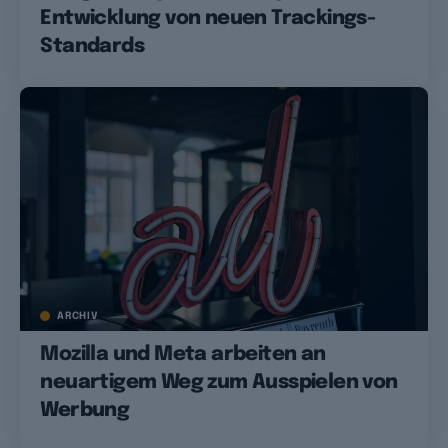
Entwicklung von neuen Trackings-
Standards
ARCHIV
Mozilla und Meta arbeiten an
neuartigem Weg zum Ausspielen von
Werbung