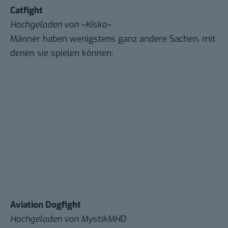
Catfight
Hochgeladen von
–Kiska–
Männer haben wenigstens ganz andere Sachen, mit
denen sie spielen können:
Aviation Dogfight
Hochgeladen von
MystikMHD