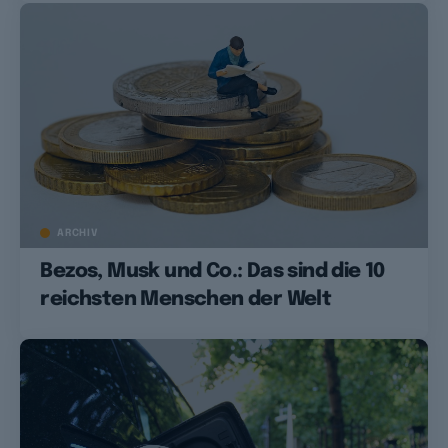
ARCHIV
Bezos, Musk und Co.: Das sind die 10
reichsten Menschen der Welt