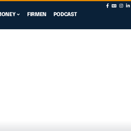
MONEY
FIRMEN
PODCAST