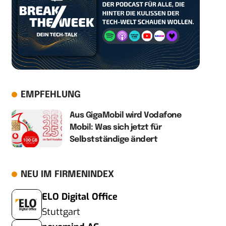
EMPFEHLUNG
Aus GigaMobil wird Vodafone
Mobil: Was sich jetzt für
Selbstständige ändert
NEU IM FIRMENINDEX
ELO Digital Office
Stuttgart