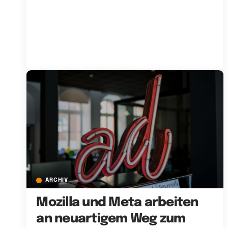
ARCHIV
Mozilla und Meta arbeiten
an neuartigem Weg zum