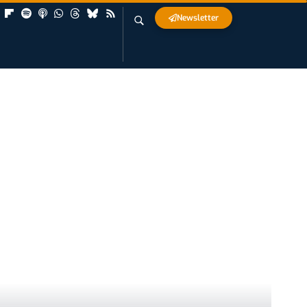
Newsletter