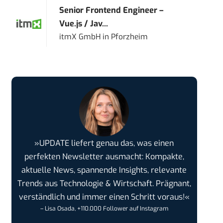
Senior Frontend Engineer –
Vue.js / Jav...
itmX GmbH
in
Pforzheim
»UPDATE liefert genau das, was einen
perfekten Newsletter ausmacht: Kompakte,
aktuelle News, spannende Insights, relevante
Trends aus Technologie & Wirtschaft. Prägnant,
verständlich und immer einen Schritt voraus!«
– Lisa Osada, +110.000 Follower auf Instagram