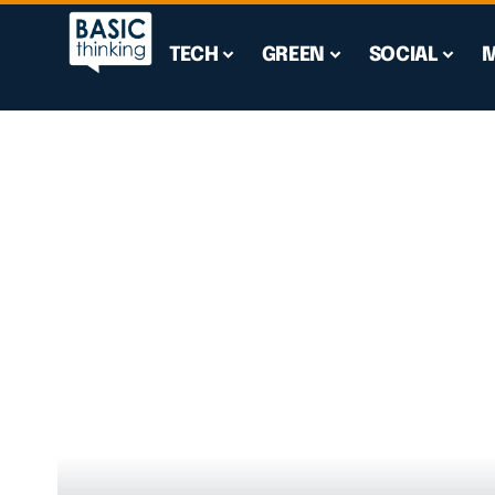
TECH
GREEN
SOCIAL