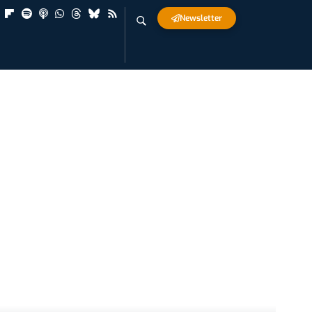
Newsletter