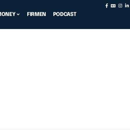
MONEY
FIRMEN
PODCAST