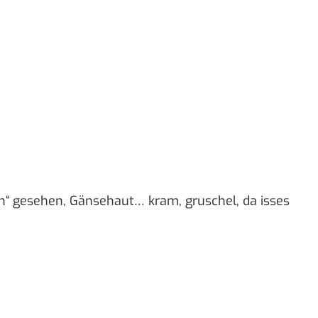
“ gesehen, Gänsehaut… kram, gruschel, da isses