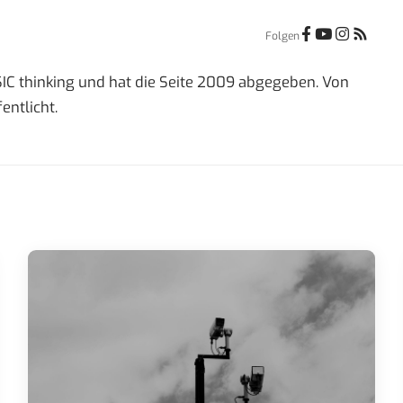
Folgen
IC thinking und hat die Seite 2009 abgegeben. Von
entlicht.