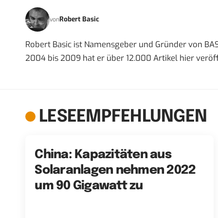
Robert Basic
von
Robert Basic ist Namensgeber und Gründer von BAS
2004 bis 2009 hat er über 12.000 Artikel hier veröff
LESEEMPFEHLUNGEN
China: Kapazitäten aus
Solaranlagen nehmen 2022
um 90 Gigawatt zu