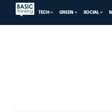
TECH
GREEN
SOCIAL