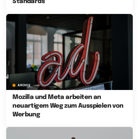
Standards
ARCHIV
Mozilla und Meta arbeiten an
neuartigem Weg zum Ausspielen von
Werbung