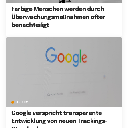
Farbige Menschen werden durch
Überwachungsmaßnahmen öfter
benachteiligt
ARCHIV
Google verspricht transparente
Entwicklung von neuen Trackings-