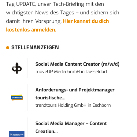
Tag UPDATE, unser Tech-Briefing mit den
wichtigsten News des Tages – und sichern sich
damit ihren Vorsprung.
Hier kannst du dich
kostenlos anmelden.
STELLENANZEIGEN
Social Media Content Creator (m/w/d)
moveUP Media GmbH
in
Düsseldorf
Anforderungs- und Projektmanager
touristische...
trendtours Holding GmbH
in
Eschborn
Social Media Manager – Content
Creation...