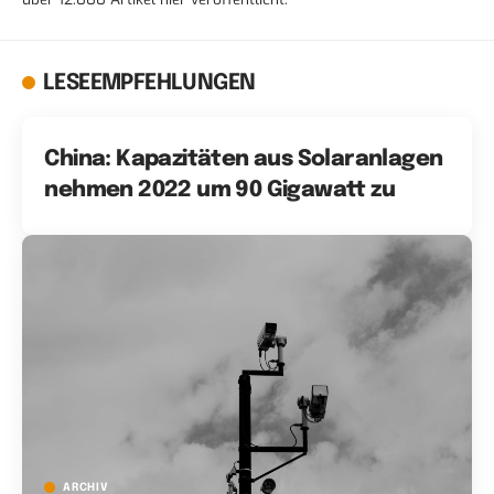
LESEEMPFEHLUNGEN
China: Kapazitäten aus Solaranlagen
nehmen 2022 um 90 Gigawatt zu
ARCHIV