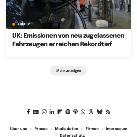
ARCHIV
UK: Emissionen von neu zugelassenen
Fahrzeugen erreichen Rekordtief
Mehr anzeigen
Über uns
Presse
Mediadaten
Firmen
Impressum
Datenschutz