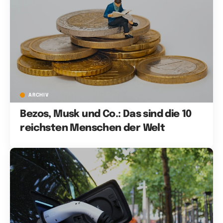
ARCHIV
Bezos, Musk und Co.: Das sind die 10
reichsten Menschen der Welt