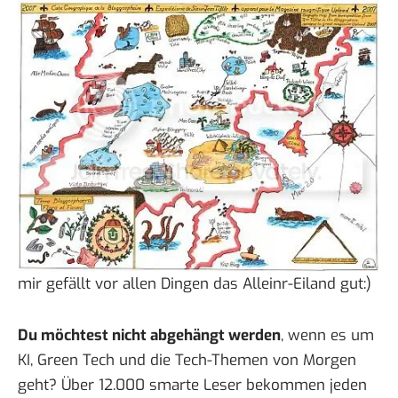
mir gefällt vor allen Dingen das Alleinr-Eiland gut:)
Du möchtest nicht abgehängt werden
, wenn es um
KI, Green Tech und die Tech-Themen von Morgen
geht? Über 12.000 smarte Leser bekommen jeden