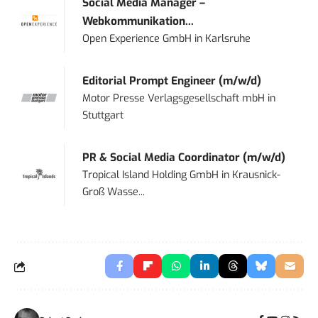
Social Media Manager –
Webkommunikation...
Open Experience GmbH
in
Karlsruhe
Editorial Prompt Engineer (m/w/d)
Motor Presse Verlagsgesellschaft mbH
in
Stuttgart
PR & Social Media Coordinator (m/w/d)
Tropical Island Holding GmbH
in
Krausnick-
Groß Wasse...