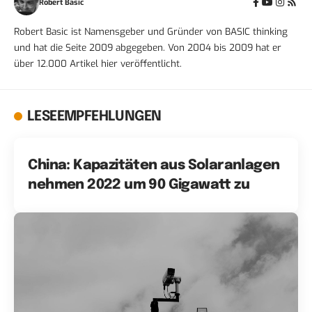
Robert Basic
Robert Basic ist Namensgeber und Gründer von BASIC thinking
und hat die Seite 2009 abgegeben. Von 2004 bis 2009 hat er
über 12.000 Artikel hier veröffentlicht.
LESEEMPFEHLUNGEN
China: Kapazitäten aus Solaranlagen
nehmen 2022 um 90 Gigawatt zu