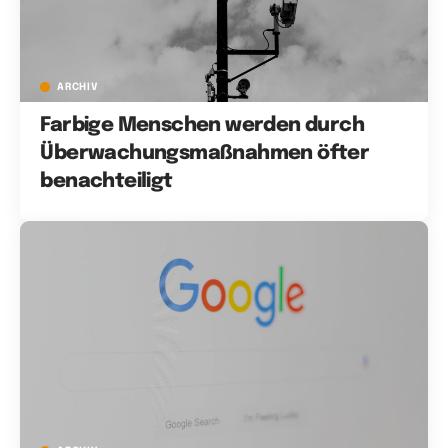
ARCHIV
Farbige Menschen werden durch
Überwachungsmaßnahmen öfter
benachteiligt