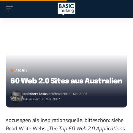
ARCHIV
60 Web 2.0 Sites aus Australien
von
Robert Basic
Veröffentlicht: 31. Mai 2007
Aktualisiert: 31. Mai 2007
sozusagen als Inspirationsquelle, bitteschön: siehe
Read Write Webs „
The Top 60 Web 2.0 Applications