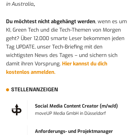
in Australia
„
Du möchtest nicht abgehängt werden
, wenn es um
KI, Green Tech und die Tech-Themen von Morgen
geht? Über 12.000 smarte Leser bekommen jeden
Tag UPDATE, unser Tech-Briefing mit den
wichtigsten News des Tages – und sichern sich
damit ihren Vorsprung.
Hier kannst du dich
kostenlos anmelden.
STELLENANZEIGEN
Social Media Content Creator (m/w/d)
moveUP Media GmbH
in
Düsseldorf
Anforderungs- und Projektmanager