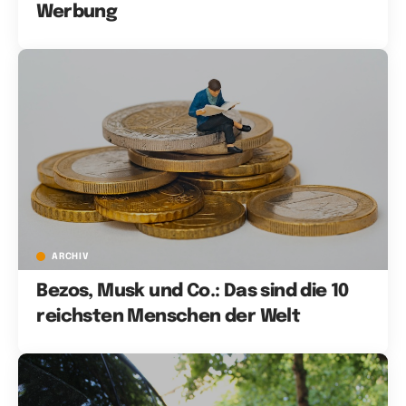
Werbung
ARCHIV
Bezos, Musk und Co.: Das sind die 10
reichsten Menschen der Welt