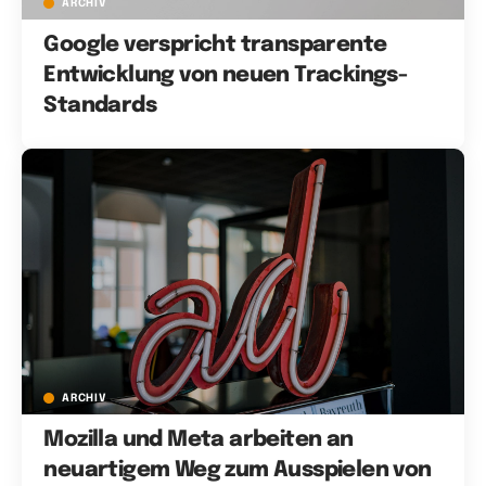
ARCHIV
Google verspricht transparente
Entwicklung von neuen Trackings-
Standards
ARCHIV
Mozilla und Meta arbeiten an
neuartigem Weg zum Ausspielen von