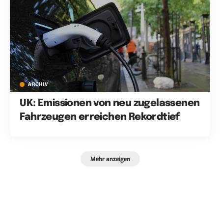
ARCHIV
UK: Emissionen von neu zugelassenen
Fahrzeugen erreichen Rekordtief
Mehr anzeigen