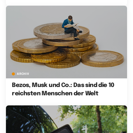
ARCHIV
Bezos, Musk und Co.: Das sind die 10
reichsten Menschen der Welt