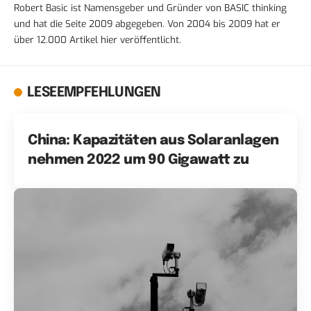
Robert Basic ist Namensgeber und Gründer von BASIC thinking
und hat die Seite 2009 abgegeben. Von 2004 bis 2009 hat er
über 12.000 Artikel hier veröffentlicht.
LESEEMPFEHLUNGEN
China: Kapazitäten aus Solaranlagen
nehmen 2022 um 90 Gigawatt zu