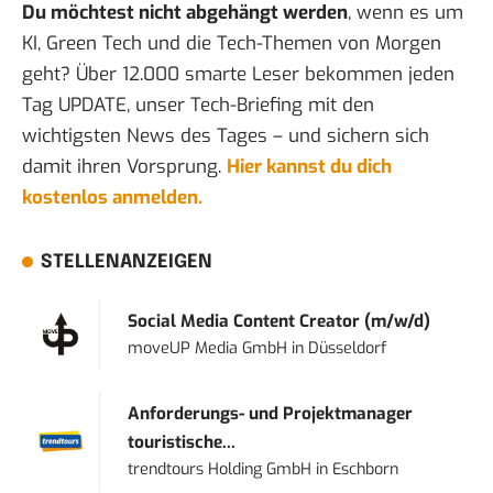
Du möchtest nicht abgehängt werden
, wenn es um
KI, Green Tech und die Tech-Themen von Morgen
geht? Über 12.000 smarte Leser bekommen jeden
Tag UPDATE, unser Tech-Briefing mit den
wichtigsten News des Tages – und sichern sich
damit ihren Vorsprung.
Hier kannst du dich
kostenlos anmelden.
STELLENANZEIGEN
Social Media Content Creator (m/w/d)
moveUP Media GmbH
in
Düsseldorf
Anforderungs- und Projektmanager
touristische...
trendtours Holding GmbH
in
Eschborn