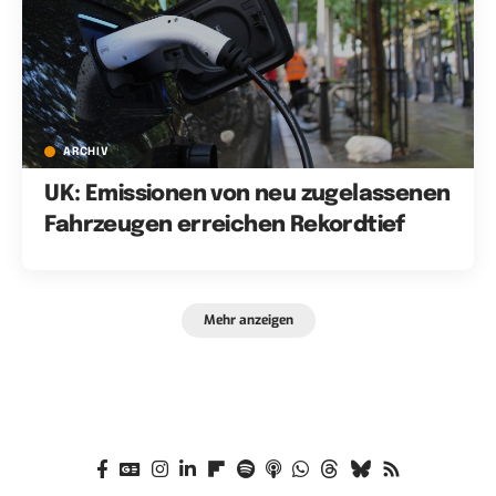
ARCHIV
UK: Emissionen von neu zugelassenen
Fahrzeugen erreichen Rekordtief
Mehr anzeigen