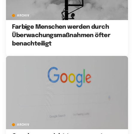
ARCHIV
Farbige Menschen werden durch
Überwachungsmaßnahmen öfter
benachteiligt
ARCHIV