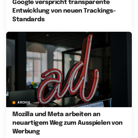
Google verspricht transparente
Entwicklung von neuen Trackings-
Standards
ARCHIV
Mozilla und Meta arbeiten an
neuartigem Weg zum Ausspielen von
Werbung