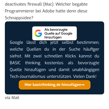
deactivates firewall
(Mac). Welcher begabte
Programmierer bei Adobe hatte denn diese
Schnappsidee?
Google lässt dich jetzt selbst bestimmen,
welche Quellen du in der Suche häufiger
siehst. Mit zwei schnellen Klicks kannst du
BASIC thinking kostenlos als bevorzugte
Quelle hinzufügen und damit unabhängigen
Tech-Journalismus unterstützen. Vielen Dank!
Hier basicthinking.de hinzufügen
via Mail