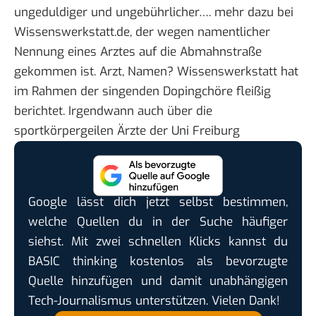
ungeduldiger und ungebührlicher….
mehr dazu bei
Wissenswerkstatt.de
, der wegen namentlicher
Nennung eines Arztes auf die Abmahnstraße
gekommen ist. Arzt, Namen? Wissenswerkstatt hat
im Rahmen der singenden Dopingchöre fleißig
berichtet. Irgendwann auch über die
sportkörpergeilen Ärzte der Uni Freiburg
Google lässt dich jetzt selbst bestimmen,
welche Quellen du in der Suche häufiger
siehst. Mit zwei schnellen Klicks kannst du
BASIC thinking kostenlos als bevorzugte
Quelle hinzufügen und damit unabhängigen
Tech-Journalismus unterstützen. Vielen Dank!