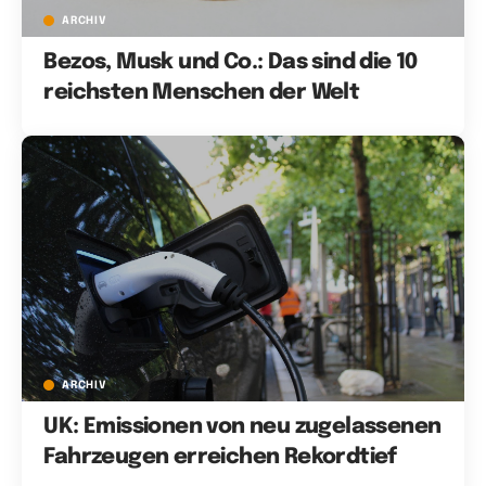
ARCHIV
Bezos, Musk und Co.: Das sind die 10
reichsten Menschen der Welt
ARCHIV
UK: Emissionen von neu zugelassenen
Fahrzeugen erreichen Rekordtief