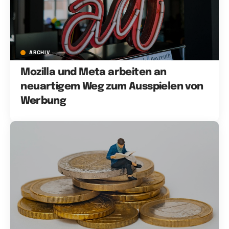
ARCHIV
Mozilla und Meta arbeiten an
neuartigem Weg zum Ausspielen von
Werbung