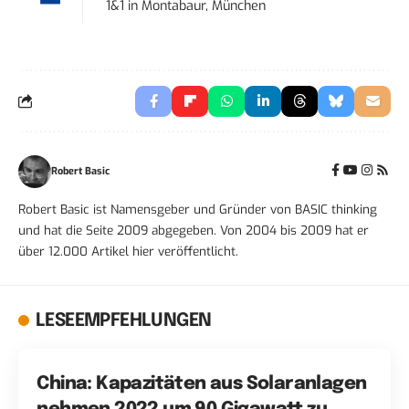
1&1
in
Montabaur, München
Robert Basic
Robert Basic ist Namensgeber und Gründer von BASIC thinking
und hat die Seite 2009 abgegeben. Von 2004 bis 2009 hat er
über 12.000 Artikel hier veröffentlicht.
LESEEMPFEHLUNGEN
China: Kapazitäten aus Solaranlagen