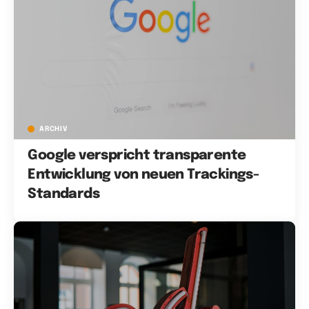
ARCHIV
Google verspricht transparente
Entwicklung von neuen Trackings-
Standards