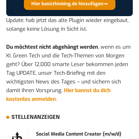
Hier basicthinking.de hinzufügen
Update: hab jetzt das alte Plugin wieder eingebaut,
solange keine Lösung in Sicht ist.
Du möchtest nicht abgehängt werden
, wenn es um
KI, Green Tech und die Tech-Themen von Morgen
geht? Über 12.000 smarte Leser bekommen jeden
Tag UPDATE, unser Tech-Briefing mit den
wichtigsten News des Tages – und sichern sich
damit ihren Vorsprung.
Hier kannst du dich
kostenlos anmelden.
STELLENANZEIGEN
Social Media Content Creator (m/w/d)