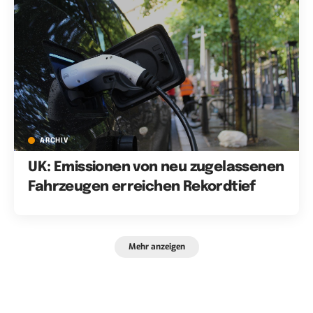
ARCHIV
UK: Emissionen von neu zugelassenen
Fahrzeugen erreichen Rekordtief
Mehr anzeigen