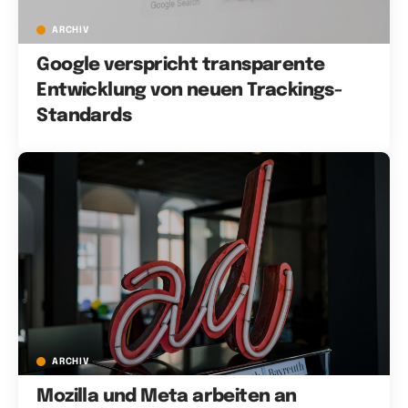
ARCHIV
Google verspricht transparente
Entwicklung von neuen Trackings-
Standards
ARCHIV
Mozilla und Meta arbeiten an