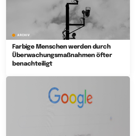
ARCHIV
Farbige Menschen werden durch
Überwachungsmaßnahmen öfter
benachteiligt