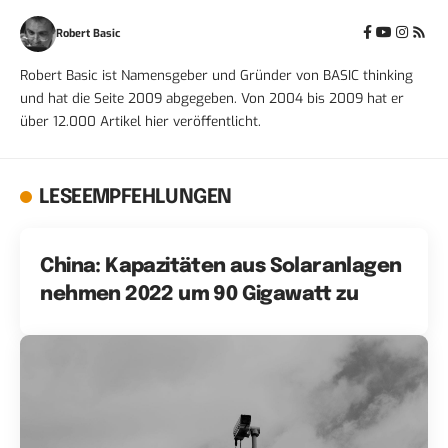
Robert Basic
Robert Basic ist Namensgeber und Gründer von BASIC thinking
und hat die Seite 2009 abgegeben. Von 2004 bis 2009 hat er
über 12.000 Artikel hier veröffentlicht.
LESEEMPFEHLUNGEN
China: Kapazitäten aus Solaranlagen
nehmen 2022 um 90 Gigawatt zu