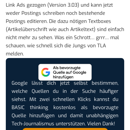
Link Ads gezogen (Version 3.03) und kann jetzt
weder Postings schreiben noch bestehende
Postings editieren. Die dazu nötigen Textboxes
(Artikelüberschrift wie auch Artikeltext) sind einfach
nicht mehr zu sehen. Was ein Schrott… grrr… mal
schauen, wie schnell sich die Jungs von TLA
melden.
Google lässt dich jetzt selbst bestimmen,
welche Quellen du in der Suche häufiger
siehst. Mit zwei schnellen Klicks kannst du
BASIC thinking kostenlos als bevorzugte
Quelle hinzufügen und damit unabhängigen
Tech-Journalismus unterstützen. Vielen Dank!