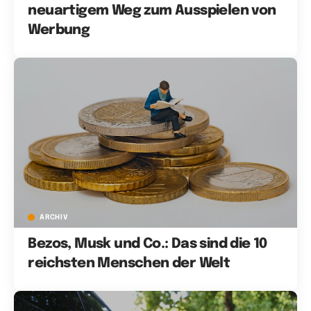
neuartigem Weg zum Ausspielen von
Werbung
ARCHIV
Bezos, Musk und Co.: Das sind die 10
reichsten Menschen der Welt