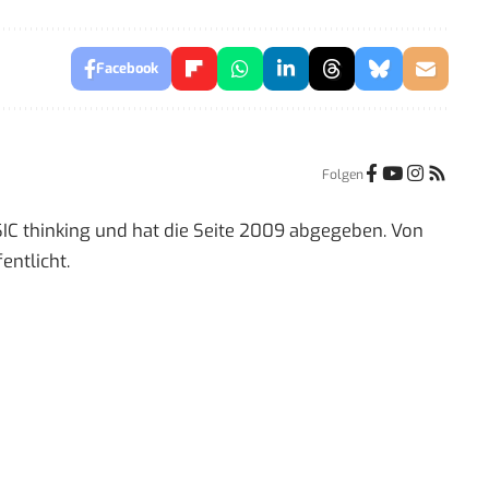
Facebook
Folgen
IC thinking und hat die Seite 2009 abgegeben. Von
entlicht.