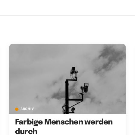
ARCHIV
Farbige Menschen werden
durch