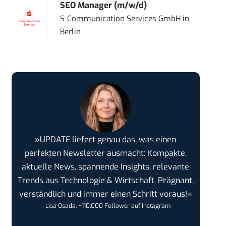
SEO Manager (m/w/d)
S-Communication Services GmbH
in
Berlin
»UPDATE liefert genau das, was einen
perfekten Newsletter ausmacht: Kompakte,
aktuelle News, spannende Insights, relevante
Trends aus Technologie & Wirtschaft. Prägnant,
verständlich und immer einen Schritt voraus!«
– Lisa Osada, +110.000 Follower auf Instagram