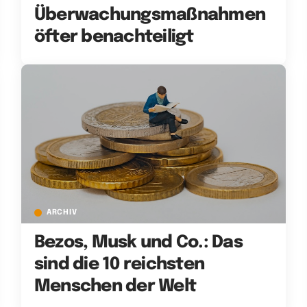
Überwachungsmaßnahmen
öfter benachteiligt
ARCHIV
Bezos, Musk und Co.: Das
sind die 10 reichsten
Menschen der Welt