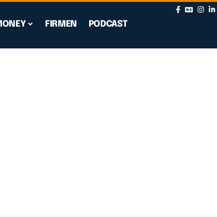
MONEY
FIRMEN
PODCAST