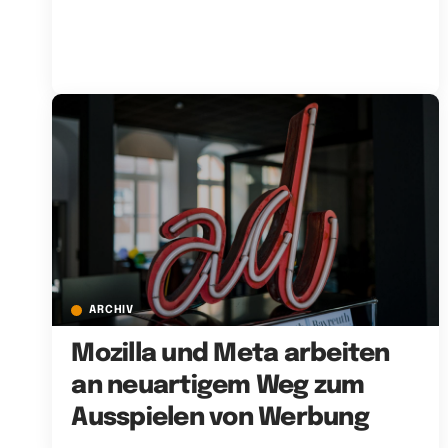
ARCHIV
Mozilla und Meta arbeiten
an neuartigem Weg zum
Ausspielen von Werbung