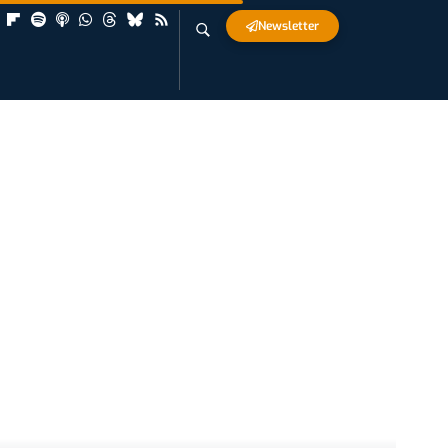
Newsletter