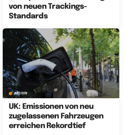
von neuen Trackings-
Standards
ARCHIV
UK: Emissionen von neu
zugelassenen Fahrzeugen
erreichen Rekordtief