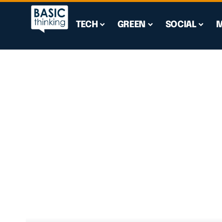
TECH
GREEN
SOCIAL