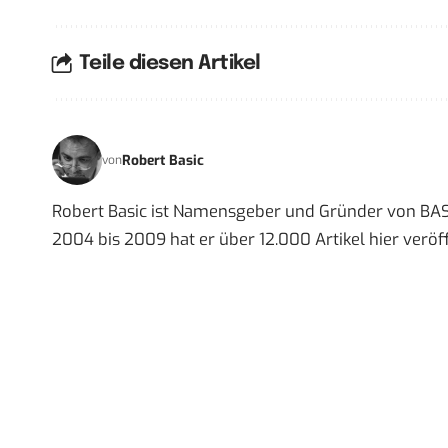
Teile diesen Artikel
Robert Basic
von
Robert Basic ist Namensgeber und Gründer von BAS
2004 bis 2009 hat er über 12.000 Artikel hier veröff