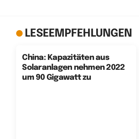
LESEEMPFEHLUNGEN
China: Kapazitäten aus
Solaranlagen nehmen 2022
um 90 Gigawatt zu