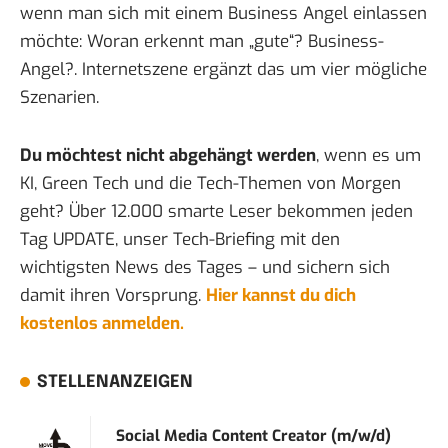
wenn man sich mit einem Business Angel einlassen
möchte:
Woran erkennt man „gute“? Business-
Angel?
. Internetszene ergänzt das um
vier mögliche
Szenarien
.
Du möchtest nicht abgehängt werden
, wenn es um
KI, Green Tech und die Tech-Themen von Morgen
geht? Über 12.000 smarte Leser bekommen jeden
Tag UPDATE, unser Tech-Briefing mit den
wichtigsten News des Tages – und sichern sich
damit ihren Vorsprung.
Hier kannst du dich
kostenlos anmelden.
STELLENANZEIGEN
Social Media Content Creator (m/w/d)