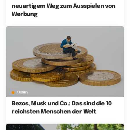
neuartigem Weg zum Ausspielen von
Werbung
ARCHIV
Bezos, Musk und Co.: Das sind die 10
reichsten Menschen der Welt