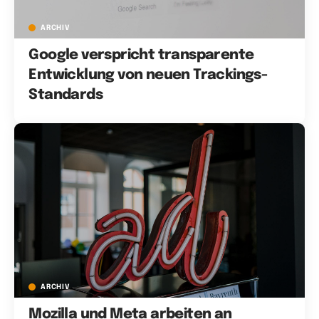
ARCHIV
Google verspricht transparente
Entwicklung von neuen Trackings-
Standards
ARCHIV
Mozilla und Meta arbeiten an