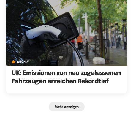
ARCHIV
UK: Emissionen von neu zugelassenen
Fahrzeugen erreichen Rekordtief
Mehr anzeigen