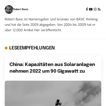
Robert Basic
Robert Basic ist Namensgeber und Gründer von BASIC thinking
und hat die Seite 2009 abgegeben. Von 2004 bis 2009 hat er
über 12.000 Artikel hier veröffentlicht.
LESEEMPFEHLUNGEN
China: Kapazitäten aus Solaranlagen
nehmen 2022 um 90 Gigawatt zu