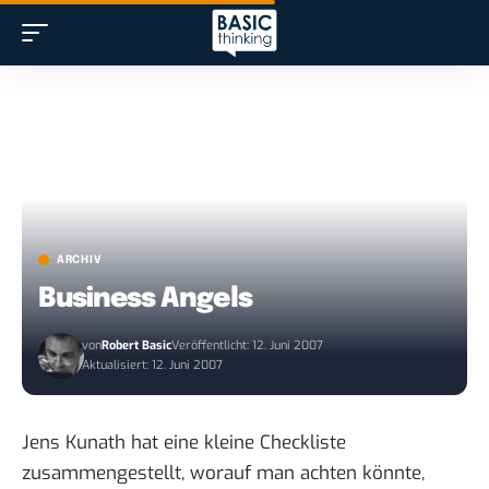
ARCHIV
Business Angels
von
Robert Basic
Veröffentlicht: 12. Juni 2007
Aktualisiert: 12. Juni 2007
Jens Kunath hat eine kleine Checkliste
zusammengestellt, worauf man achten könnte,