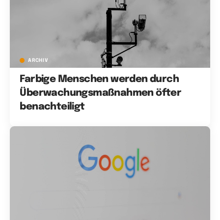
ARCHIV
Farbige Menschen werden durch
Überwachungsmaßnahmen öfter
benachteiligt