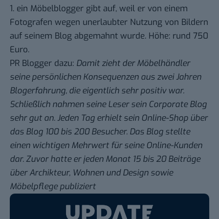
1.
ein Möbelblogger gibt auf
, weil er von einem
Fotografen wegen unerlaubter Nutzung von Bildern
auf seinem Blog abgemahnt wurde. Höhe: rund 750
Euro.
PR Blogger dazu
:
Damit zieht der Möbelhändler
seine persönlichen Konsequenzen aus zwei Jahren
Blogerfahrung, die eigentlich sehr positiv war.
Schließlich nahmen seine Leser sein Corporate Blog
sehr gut an. Jeden Tag erhielt sein Online-Shop über
das Blog 100 bis 200 Besucher. Das Blog stellte
einen wichtigen Mehrwert für seine Online-Kunden
dar. Zuvor hatte er jeden Monat 15 bis 20 Beiträge
über Archikteur, Wohnen und Design sowie
Möbelpflege publiziert