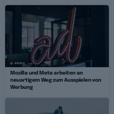
ARCHIV
Mozilla und Meta arbeiten an
neuartigem Weg zum Ausspielen von
Werbung