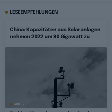
LESEEMPFEHLUNGEN
China: Kapazitäten aus Solaranlagen
nehmen 2022 um 90 Gigawatt zu
ARCHIV