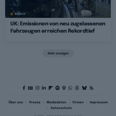
ARCHIV
UK: Emissionen von neu zugelassenen
Fahrzeugen erreichen Rekordtief
Mehr anzeigen
Über uns
Presse
Mediadaten
Firmen
Impressum
Datenschutz