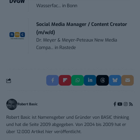
Wasserfac...
in
Bonn
Social Media Manager / Content Creator
(m/w/d)
Dr. Meyer & Meyer-Peteaux New Media
Compa...
in
Rastede
Robert Basic
Robert Basic ist Namensgeber und Gründer von BASIC thinking
und hat die Seite 2009 abgegeben. Von 2004 bis 2009 hat er
über 12.000 Artikel hier veröffentlicht.