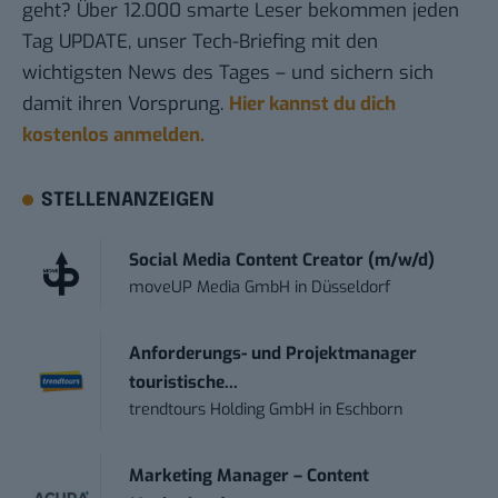
geht? Über 12.000 smarte Leser bekommen jeden
Tag UPDATE, unser Tech-Briefing mit den
wichtigsten News des Tages – und sichern sich
damit ihren Vorsprung.
Hier kannst du dich
kostenlos anmelden.
STELLENANZEIGEN
Social Media Content Creator (m/w/d)
moveUP Media GmbH
in
Düsseldorf
Anforderungs- und Projektmanager
touristische...
trendtours Holding GmbH
in
Eschborn
Marketing Manager – Content