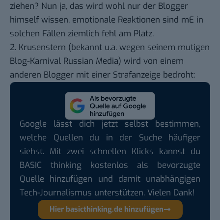
ziehen? Nun ja, das wird wohl nur der Blogger
himself wissen, emotionale Reaktionen sind mE in
solchen Fällen ziemlich fehl am Platz.
2. Krusenstern (bekannt u.a. wegen seinem mutigen
Blog-Karnival
Russian Media
) wird von einem
anderen Blogger mit einer
Strafanzeige bedroht
:
Google lässt dich jetzt selbst bestimmen,
welche Quellen du in der Suche häufiger
siehst. Mit zwei schnellen Klicks kannst du
BASIC thinking kostenlos als bevorzugte
Quelle hinzufügen und damit unabhängigen
Tech-Journalismus unterstützen. Vielen Dank!
Hier basicthinking.de hinzufügen