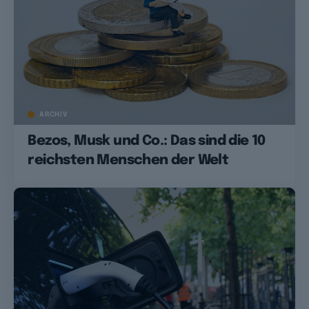
ARCHIV
Bezos, Musk und Co.: Das sind die 10
reichsten Menschen der Welt