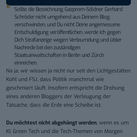
Sollte die Bezeichnung Gazprom-Söldner Gerhard
Schröder nicht umgehend aus Deinem Blog
verschwinden, und Du nicht Deine angemessene
Entschuldigung veröffentlichen, werde ich gegen
Dich Strafanzeige wegen Verleumdung und übler
Nachrede bei den zuständigen
Staatsanwaltschaften in Berlin und Zürch
einreichen.
Na ja, wir wissen ja nicht nur seit den Lichtgestalten
Kohl und FSJ, dass Politik manchmal wie
geschmiert läuft. Insofern entspricht die Drohung
eines anderen Bloggers der Verleugung der
Tatsache, dass die Erde eine Scheibe ist.
Du möchtest nicht abgehängt werden
, wenn es um
KI, Green Tech und die Tech-Themen von Morgen