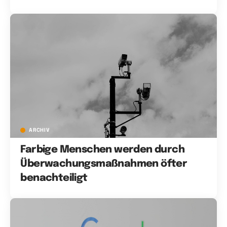
ARCHIV
Farbige Menschen werden durch
Überwachungsmaßnahmen öfter
benachteiligt