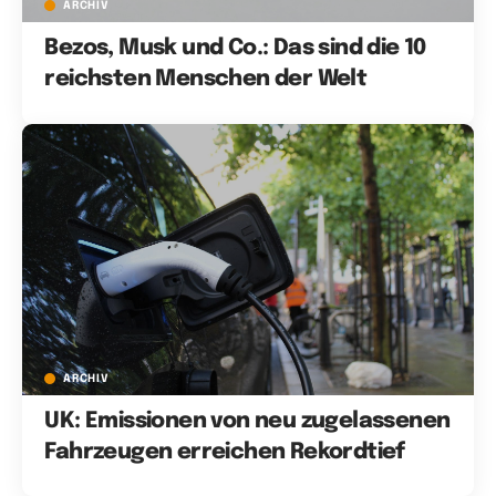
ARCHIV
Bezos, Musk und Co.: Das sind die 10
reichsten Menschen der Welt
ARCHIV
UK: Emissionen von neu zugelassenen
Fahrzeugen erreichen Rekordtief