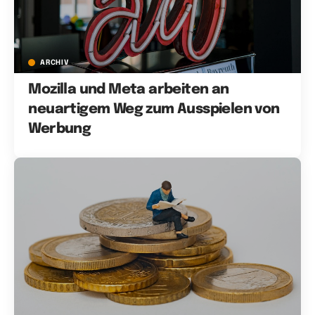
ARCHIV
Mozilla und Meta arbeiten an
neuartigem Weg zum Ausspielen von
Werbung