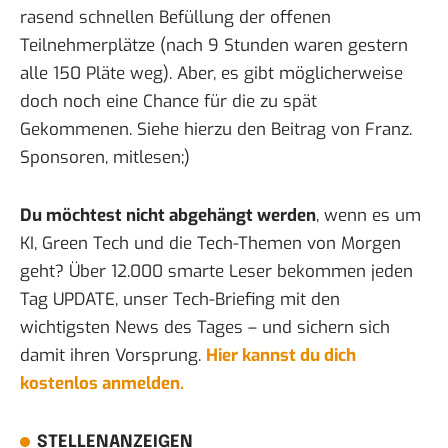
rasend schnellen Befüllung der offenen
Teilnehmerplätze (nach 9 Stunden waren gestern
alle 150 Pläte weg). Aber, es gibt möglicherweise
doch noch eine Chance für die zu spät
Gekommenen. Siehe hierzu den
Beitrag von Franz
.
Sponsoren, mitlesen;)
Du möchtest nicht abgehängt werden
, wenn es um
KI, Green Tech und die Tech-Themen von Morgen
geht? Über 12.000 smarte Leser bekommen jeden
Tag UPDATE, unser Tech-Briefing mit den
wichtigsten News des Tages – und sichern sich
damit ihren Vorsprung.
Hier kannst du dich
kostenlos anmelden.
STELLENANZEIGEN