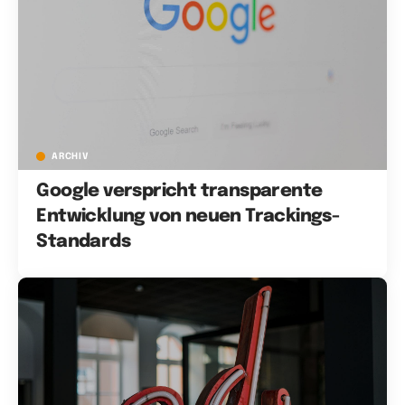
ARCHIV
Google verspricht transparente
Entwicklung von neuen Trackings-
Standards