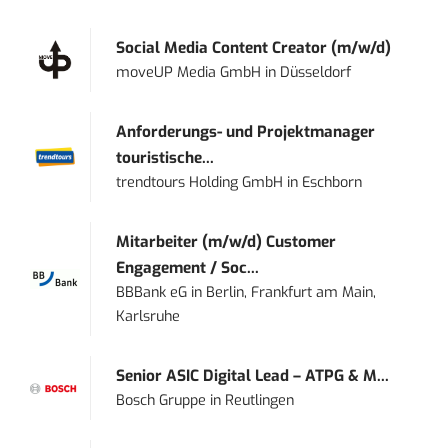
Social Media Content Creator (m/w/d)
moveUP Media GmbH
in
Düsseldorf
Anforderungs- und Projektmanager
touristische...
trendtours Holding GmbH
in
Eschborn
Mitarbeiter (m/w/d) Customer
Engagement / Soc...
BBBank eG
in
Berlin, Frankfurt am Main,
Karlsruhe
Senior ASIC Digital Lead – ATPG & M...
Bosch Gruppe
in
Reutlingen