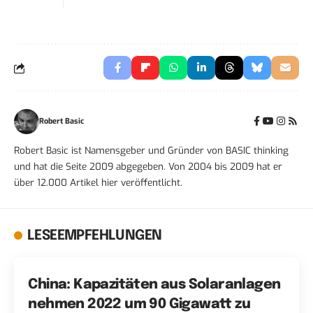
Robert Basic
Robert Basic ist Namensgeber und Gründer von BASIC thinking
und hat die Seite 2009 abgegeben. Von 2004 bis 2009 hat er
über 12.000 Artikel hier veröffentlicht.
LESEEMPFEHLUNGEN
China: Kapazitäten aus Solaranlagen
nehmen 2022 um 90 Gigawatt zu