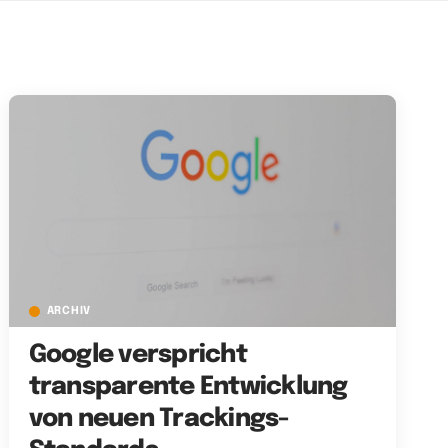
ARCHIV
Google verspricht
transparente Entwicklung
von neuen Trackings-