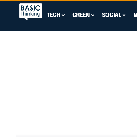
TECH
GREEN
SOCIAL