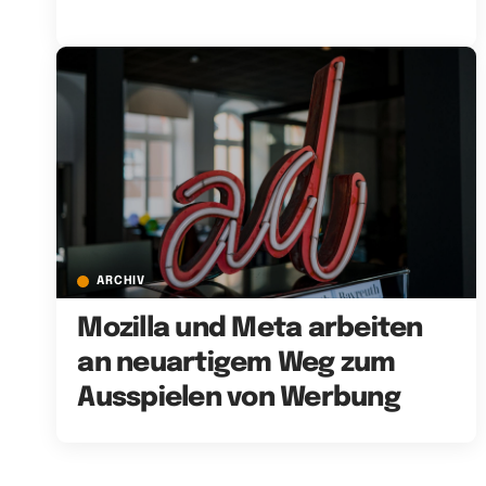
ARCHIV
Mozilla und Meta arbeiten
an neuartigem Weg zum
Ausspielen von Werbung