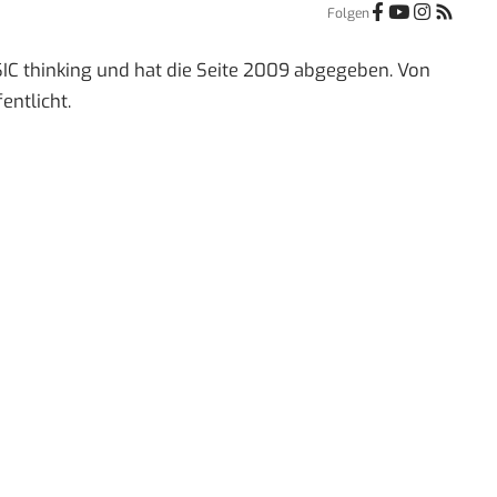
Folgen
IC thinking und hat die Seite 2009 abgegeben. Von
entlicht.