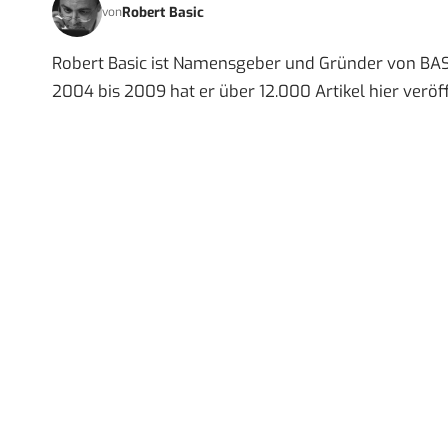
Robert Basic
von
Robert Basic ist Namensgeber und Gründer von BAS
2004 bis 2009 hat er über 12.000 Artikel hier veröff