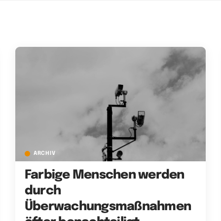
ARCHIV
Farbige Menschen werden
durch
Überwachungsmaßnahmen