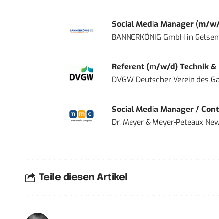
Social Media Manager (m/w/
BANNERKÖNIG GmbH
in
Gelsen
Referent (m/w/d) Technik &
DVGW Deutscher Verein des Gas
Social Media Manager / Cont
Dr. Meyer & Meyer-Peteaux New
Teile diesen Artikel