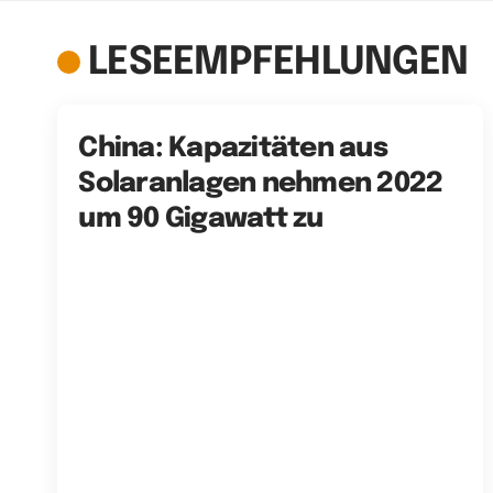
LESEEMPFEHLUNGEN
China: Kapazitäten aus
Solaranlagen nehmen 2022
um 90 Gigawatt zu