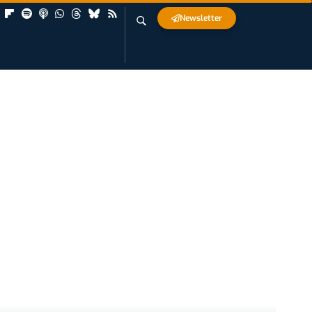
Newsletter