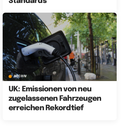
Standards
ARCHIV
UK: Emissionen von neu
zugelassenen Fahrzeugen
erreichen Rekordtief