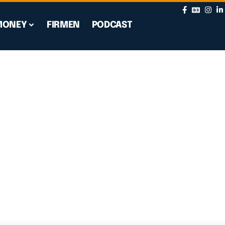
MONEY
FIRMEN
PODCAST