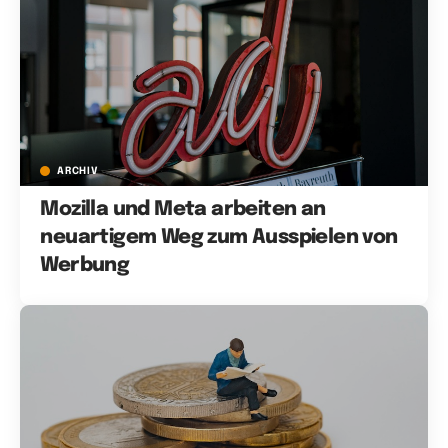
ARCHIV
Mozilla und Meta arbeiten an
neuartigem Weg zum Ausspielen von
Werbung