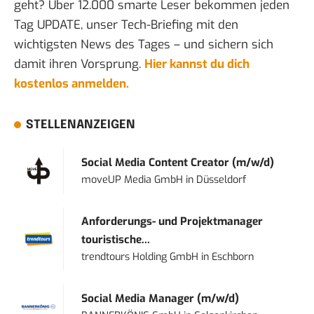
geht? Über 12.000 smarte Leser bekommen jeden
Tag UPDATE, unser Tech-Briefing mit den
wichtigsten News des Tages – und sichern sich
damit ihren Vorsprung.
Hier kannst du dich
kostenlos anmelden.
STELLENANZEIGEN
Social Media Content Creator (m/w/d)
moveUP Media GmbH
in
Düsseldorf
Anforderungs- und Projektmanager
touristische...
trendtours Holding GmbH
in
Eschborn
Social Media Manager (m/w/d)