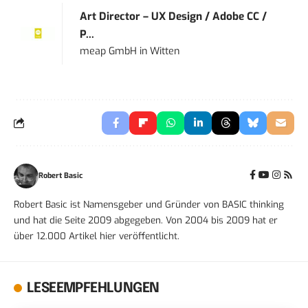
Art Director – UX Design / Adobe CC /
P...
meap GmbH
in
Witten
Robert Basic
Robert Basic ist Namensgeber und Gründer von BASIC thinking
und hat die Seite 2009 abgegeben. Von 2004 bis 2009 hat er
über 12.000 Artikel hier veröffentlicht.
LESEEMPFEHLUNGEN