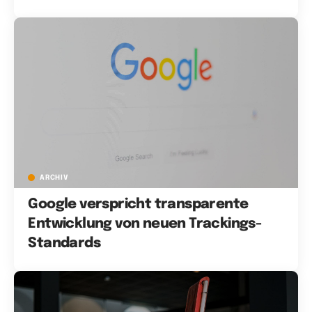
ARCHIV
Google verspricht transparente
Entwicklung von neuen Trackings-
Standards