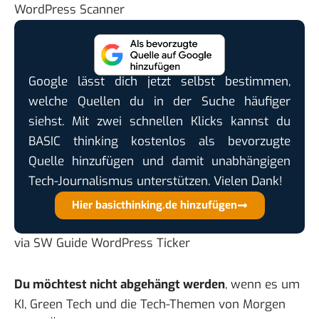
WordPress Scanner
Google lässt dich jetzt selbst bestimmen,
welche Quellen du in der Suche häufiger
siehst. Mit zwei schnellen Klicks kannst du
BASIC thinking kostenlos als bevorzugte
Quelle hinzufügen und damit unabhängigen
Tech-Journalismus unterstützen. Vielen Dank!
Hier basicthinking.de hinzufügen
via
SW Guide WordPress Ticker
Du möchtest nicht abgehängt werden
, wenn es um
KI, Green Tech und die Tech-Themen von Morgen