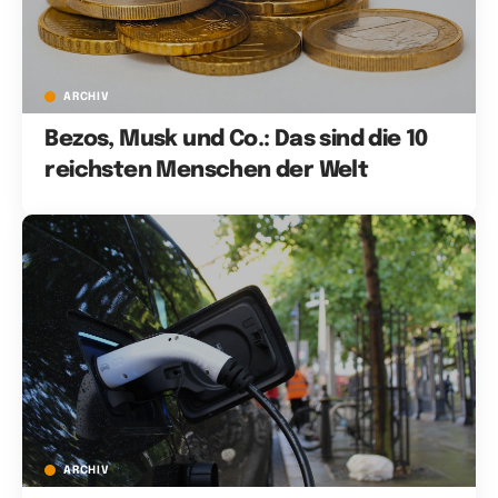
ARCHIV
Bezos, Musk und Co.: Das sind die 10
reichsten Menschen der Welt
ARCHIV