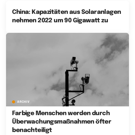
China: Kapazitäten aus Solaranlagen
nehmen 2022 um 90 Gigawatt zu
ARCHIV
Farbige Menschen werden durch
Überwachungsmaßnahmen öfter
benachteiligt