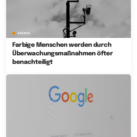
ARCHIV
Farbige Menschen werden durch
Überwachungsmaßnahmen öfter
benachteiligt