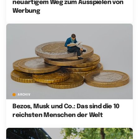
neuartigem Weg zum Ausspielen von
Werbung
ARCHIV
Bezos, Musk und Co.: Das sind die 10
reichsten Menschen der Welt