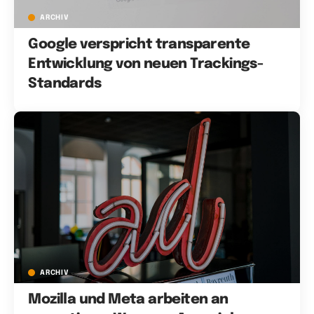
ARCHIV
Google verspricht transparente
Entwicklung von neuen Trackings-
Standards
ARCHIV
Mozilla und Meta arbeiten an