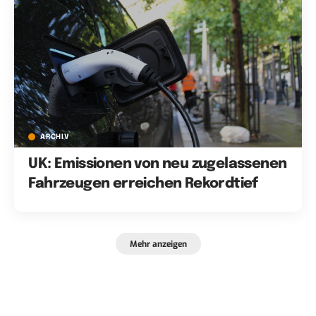
ARCHIV
UK: Emissionen von neu zugelassenen
Fahrzeugen erreichen Rekordtief
Mehr anzeigen