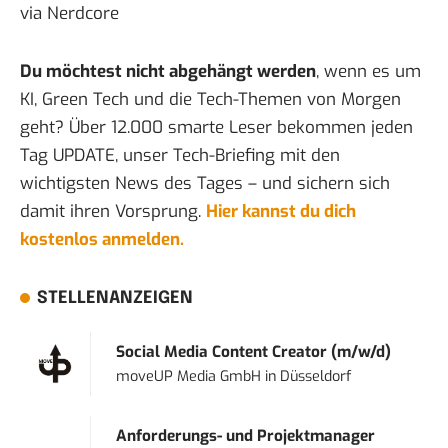
via
Nerdcore
Du möchtest nicht abgehängt werden
, wenn es um
KI, Green Tech und die Tech-Themen von Morgen
geht? Über 12.000 smarte Leser bekommen jeden
Tag UPDATE, unser Tech-Briefing mit den
wichtigsten News des Tages – und sichern sich
damit ihren Vorsprung.
Hier kannst du dich
kostenlos anmelden.
STELLENANZEIGEN
Social Media Content Creator (m/w/d)
moveUP Media GmbH
in
Düsseldorf
Anforderungs- und Projektmanager