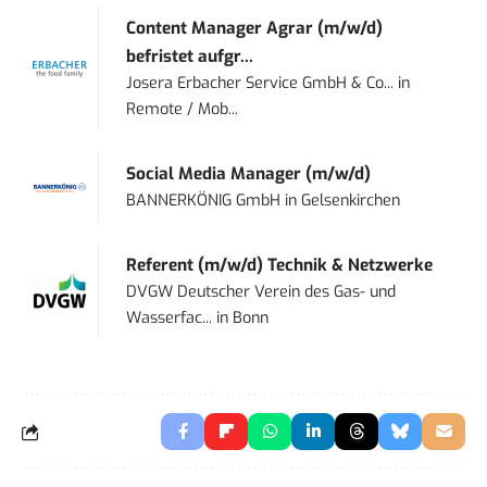
Content Manager Agrar (m/w/d)
befristet aufgr...
Josera Erbacher Service GmbH & Co...
in
Remote / Mob...
Social Media Manager (m/w/d)
BANNERKÖNIG GmbH
in
Gelsenkirchen
Referent (m/w/d) Technik & Netzwerke
DVGW Deutscher Verein des Gas- und
Wasserfac...
in
Bonn