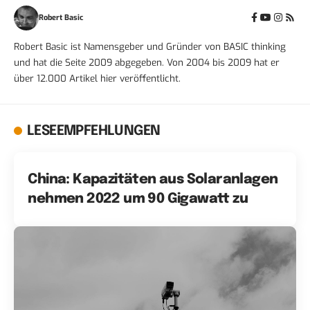
Robert Basic
Robert Basic ist Namensgeber und Gründer von BASIC thinking
und hat die Seite 2009 abgegeben. Von 2004 bis 2009 hat er
über 12.000 Artikel hier veröffentlicht.
LESEEMPFEHLUNGEN
China: Kapazitäten aus Solaranlagen
nehmen 2022 um 90 Gigawatt zu