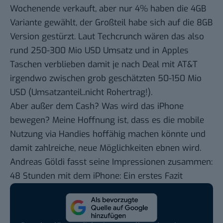
Wochenende verkauft, aber nur 4% haben die 4GB
Variante gewählt, der Großteil habe sich auf die 8GB
Version gestürzt.
Laut Techcrunch
wären das also
rund 250-300 Mio USD Umsatz und in Apples
Taschen verblieben damit je nach Deal mit AT&T
irgendwo zwischen grob geschätzten 50-150 Mio
USD (Umsatzanteil..nicht Rohertrag!).
Aber außer dem Cash? Was wird das iPhone
bewegen? Meine Hoffnung ist, dass es die mobile
Nutzung via Handies hoffähig machen könnte und
damit zahlreiche, neue Möglichkeiten ebnen wird.
Andreas Göldi fasst seine Impressionen zusammen:
48 Stunden mit dem iPhone: Ein erstes Fazit