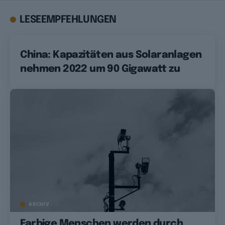
LESEEMPFEHLUNGEN
China: Kapazitäten aus Solaranlagen
nehmen 2022 um 90 Gigawatt zu
ARCHIV
Farbige Menschen werden durch