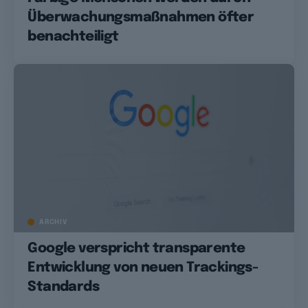
Überwachungsmaßnahmen öfter
benachteiligt
ARCHIV
Google verspricht transparente
Entwicklung von neuen Trackings-
Standards