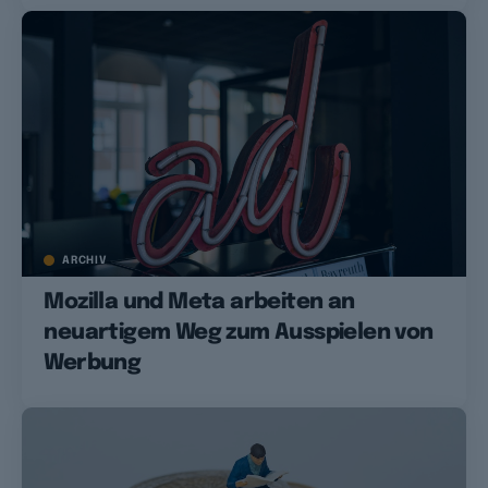
ARCHIV
Mozilla und Meta arbeiten an
neuartigem Weg zum Ausspielen von
Werbung