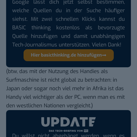
Google lässt dich jetzt selbst bestimmen,
welche Quellen du in der Suche häufiger
siehst. Mit zwei schnellen Klicks kannst du
BASIC thinking kostenlos als bevorzugte
Quelle hinzufügen und damit unabhängigen
Tech-Journalismus unterstützen. Vielen Dank!
Hier basicthinking.de hinzufügen
(btw, das mit der Nutzung des Handies als
Surfmaschine ist nicht global zu betrachten: in
Japan oder sogar noch viel mehr in Afrika ist das
Handy viel wichtiger als der PC, wenn man es mit
den westlichen Nationen vergleicht.)
Du willst nicht abgehängt werden, wenn es