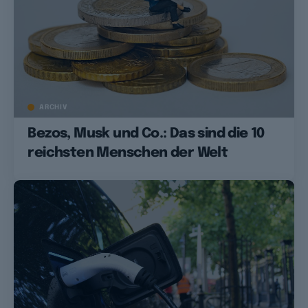
ARCHIV
Bezos, Musk und Co.: Das sind die 10
reichsten Menschen der Welt