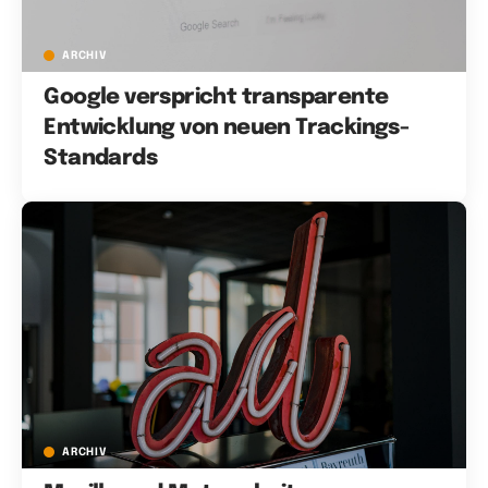
ARCHIV
Google verspricht transparente
Entwicklung von neuen Trackings-
Standards
ARCHIV