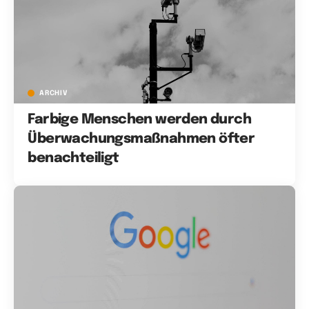
ARCHIV
Farbige Menschen werden durch
Überwachungsmaßnahmen öfter
benachteiligt