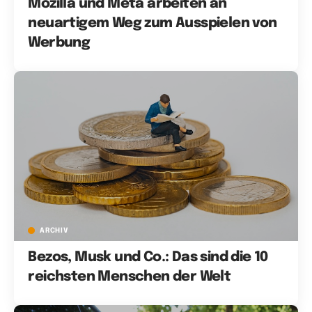
Mozilla und Meta arbeiten an
neuartigem Weg zum Ausspielen von
Werbung
ARCHIV
Bezos, Musk und Co.: Das sind die 10
reichsten Menschen der Welt