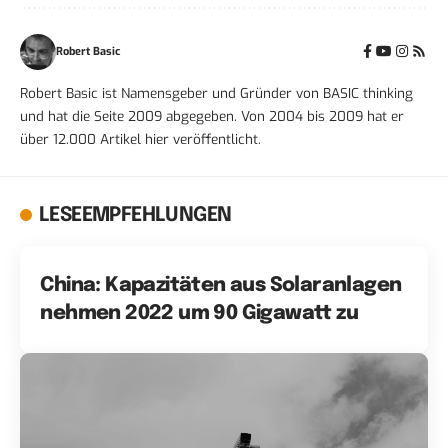
Robert Basic
Robert Basic ist Namensgeber und Gründer von BASIC thinking
und hat die Seite 2009 abgegeben. Von 2004 bis 2009 hat er
über 12.000 Artikel hier veröffentlicht.
LESEEMPFEHLUNGEN
China: Kapazitäten aus Solaranlagen
nehmen 2022 um 90 Gigawatt zu