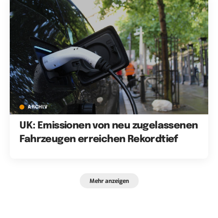
ARCHIV
UK: Emissionen von neu zugelassenen
Fahrzeugen erreichen Rekordtief
Mehr anzeigen