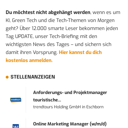
Du möchtest nicht abgehängt werden
, wenn es um
KI, Green Tech und die Tech-Themen von Morgen
geht? Über 12.000 smarte Leser bekommen jeden
Tag UPDATE, unser Tech-Briefing mit den
wichtigsten News des Tages – und sichern sich
damit ihren Vorsprung.
Hier kannst du dich
kostenlos anmelden.
STELLENANZEIGEN
Anforderungs- und Projektmanager
touristische...
trendtours Holding GmbH
in
Eschborn
Online Marketing Manager (w/m/d)