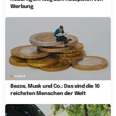
Werbung
ARCHIV
Bezos, Musk und Co.: Das sind die 10
reichsten Menschen der Welt