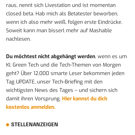
raus, nennt sich
Livestation
und ist momentan
closed beta. Hab mich als Betatester beworben,
wenn ich also mehr weiß, folgen erste Eindrücke.
Soweit kann man bisserl mehr
auf Mashable
nachlesen
.
Du möchtest nicht abgehängt werden
, wenn es um
KI, Green Tech und die Tech-Themen von Morgen
geht? Über 12.000 smarte Leser bekommen jeden
Tag UPDATE, unser Tech-Briefing mit den
wichtigsten News des Tages – und sichern sich
damit ihren Vorsprung.
Hier kannst du dich
kostenlos anmelden.
STELLENANZEIGEN