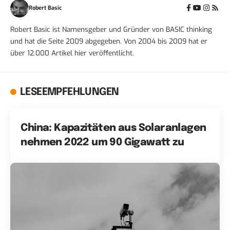
Robert Basic
Robert Basic ist Namensgeber und Gründer von BASIC thinking
und hat die Seite 2009 abgegeben. Von 2004 bis 2009 hat er
über 12.000 Artikel hier veröffentlicht.
LESEEMPFEHLUNGEN
China: Kapazitäten aus Solaranlagen
nehmen 2022 um 90 Gigawatt zu