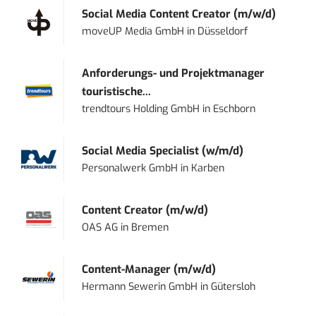
Social Media Content Creator (m/w/d)
moveUP Media GmbH
in
Düsseldorf
Anforderungs- und Projektmanager
touristische...
trendtours Holding GmbH
in
Eschborn
Social Media Specialist (w/m/d)
Personalwerk GmbH
in
Karben
Content Creator (m/w/d)
OAS AG
in
Bremen
Content-Manager (m/w/d)
Hermann Sewerin GmbH
in
Gütersloh