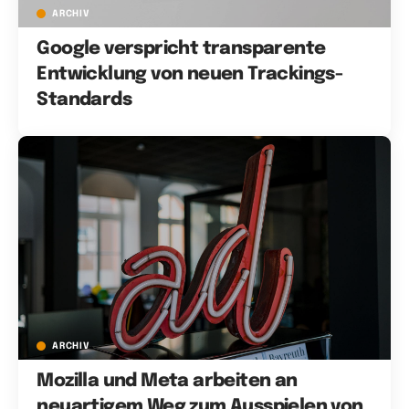
ARCHIV
Google verspricht transparente
Entwicklung von neuen Trackings-
Standards
ARCHIV
Mozilla und Meta arbeiten an
neuartigem Weg zum Ausspielen von