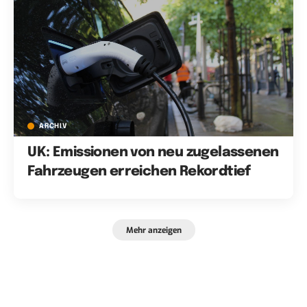
ARCHIV
UK: Emissionen von neu zugelassenen
Fahrzeugen erreichen Rekordtief
Mehr anzeigen