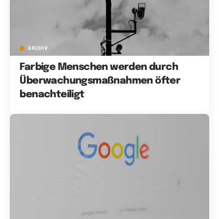
ARCHIV
Farbige Menschen werden durch
Überwachungsmaßnahmen öfter
benachteiligt