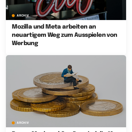
ARCHIV
Mozilla und Meta arbeiten an
neuartigem Weg zum Ausspielen von
Werbung
ARCHIV