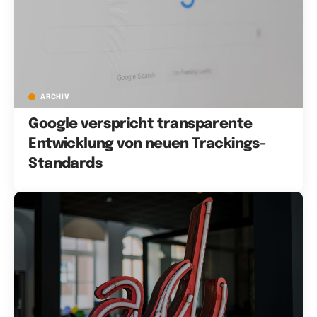
ARCHIV
Google verspricht transparente
Entwicklung von neuen Trackings-
Standards