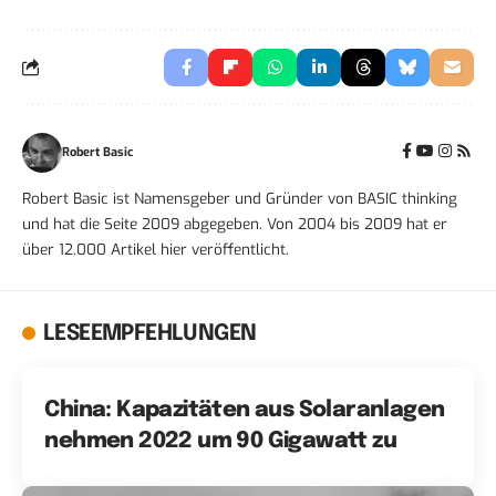
Robert Basic
Robert Basic ist Namensgeber und Gründer von BASIC thinking
und hat die Seite 2009 abgegeben. Von 2004 bis 2009 hat er
über 12.000 Artikel hier veröffentlicht.
LESEEMPFEHLUNGEN
China: Kapazitäten aus Solaranlagen
nehmen 2022 um 90 Gigawatt zu