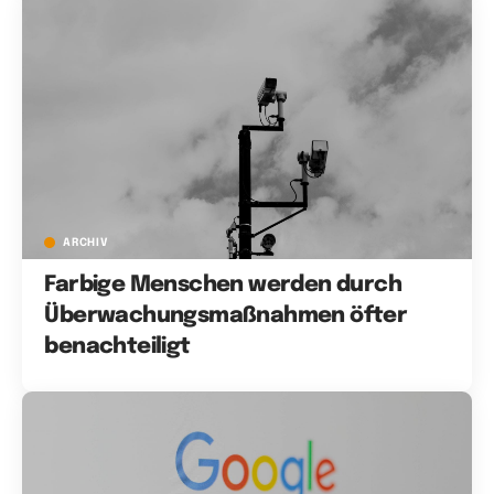
ARCHIV
Farbige Menschen werden durch
Überwachungsmaßnahmen öfter
benachteiligt