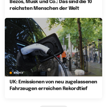
Bezos, Musk und Co.: Das sind die 10
reichsten Menschen der Welt
ARCHIV
UK: Emissionen von neu zugelassenen
Fahrzeugen erreichen Rekordtief