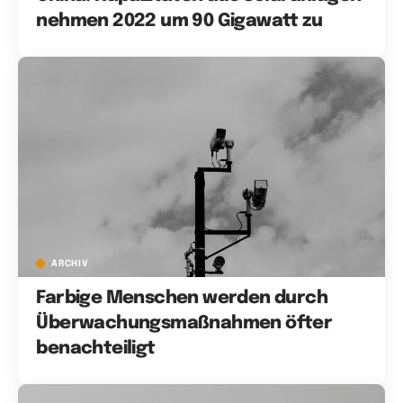
nehmen 2022 um 90 Gigawatt zu
ARCHIV
Farbige Menschen werden durch
Überwachungsmaßnahmen öfter
benachteiligt