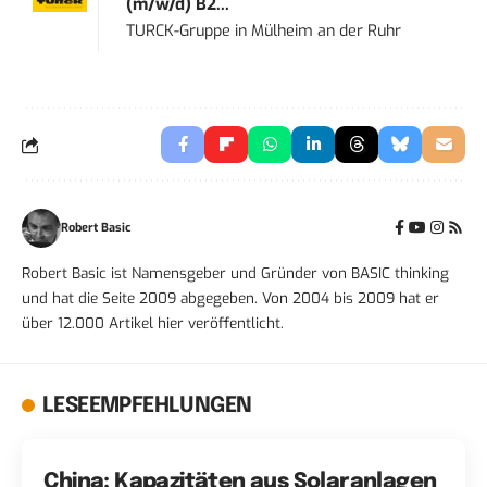
(m/w/d) B2...
TURCK-Gruppe
in
Mülheim an der Ruhr
Robert Basic
Robert Basic ist Namensgeber und Gründer von BASIC thinking
und hat die Seite 2009 abgegeben. Von 2004 bis 2009 hat er
über 12.000 Artikel hier veröffentlicht.
LESEEMPFEHLUNGEN
China: Kapazitäten aus Solaranlagen