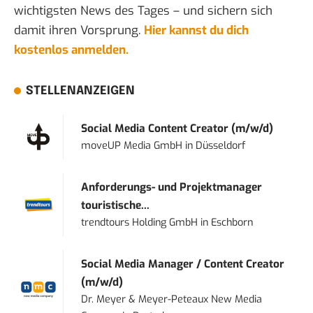
wichtigsten News des Tages – und sichern sich
damit ihren Vorsprung.
Hier kannst du dich
kostenlos anmelden.
STELLENANZEIGEN
Social Media Content Creator (m/w/d)
moveUP Media GmbH
in
Düsseldorf
Anforderungs- und Projektmanager
touristische...
trendtours Holding GmbH
in
Eschborn
Social Media Manager / Content Creator
(m/w/d)
Dr. Meyer & Meyer-Peteaux New Media