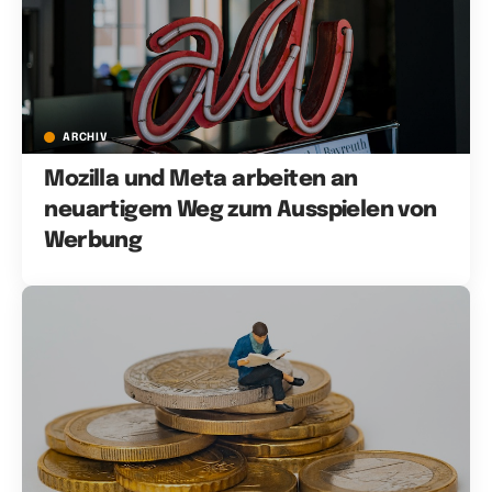
ARCHIV
Mozilla und Meta arbeiten an
neuartigem Weg zum Ausspielen von
Werbung