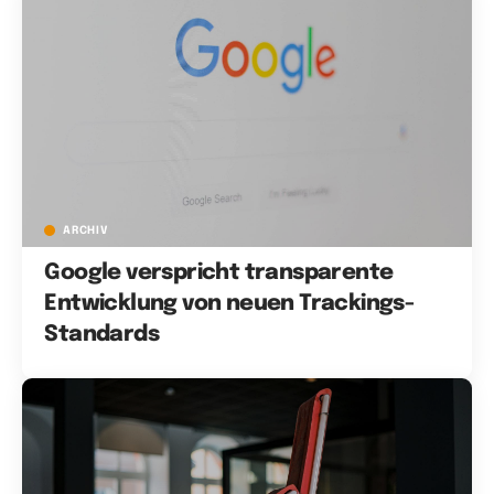
ARCHIV
Google verspricht transparente
Entwicklung von neuen Trackings-
Standards