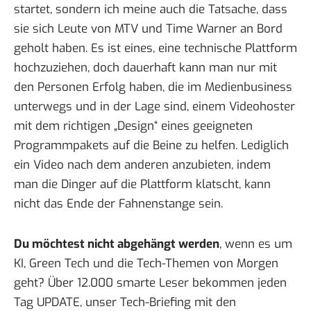
startet, sondern ich meine auch die Tatsache, dass
sie sich Leute von MTV und Time Warner an Bord
geholt haben. Es ist eines, eine technische Plattform
hochzuziehen, doch dauerhaft kann man nur mit
den Personen Erfolg haben, die im Medienbusiness
unterwegs und in der Lage sind, einem Videohoster
mit dem richtigen „Design“ eines geeigneten
Programmpakets auf die Beine zu helfen. Lediglich
ein Video nach dem anderen anzubieten, indem
man die Dinger auf die Plattform klatscht, kann
nicht das Ende der Fahnenstange sein.
Du möchtest nicht abgehängt werden
, wenn es um
KI, Green Tech und die Tech-Themen von Morgen
geht? Über 12.000 smarte Leser bekommen jeden
Tag UPDATE, unser Tech-Briefing mit den