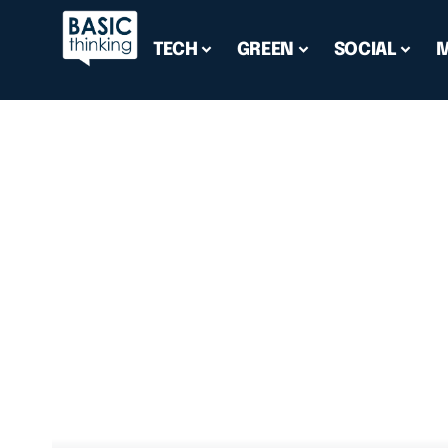
TECH
GREEN
SOCIAL