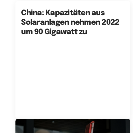
China: Kapazitäten aus
Solaranlagen nehmen 2022
um 90 Gigawatt zu