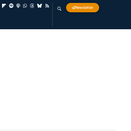
Newsletter