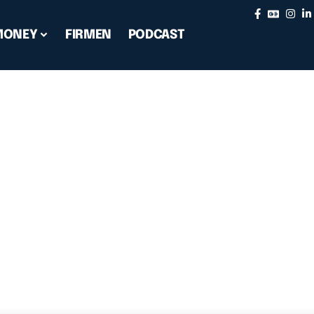
MONEY
FIRMEN
PODCAST