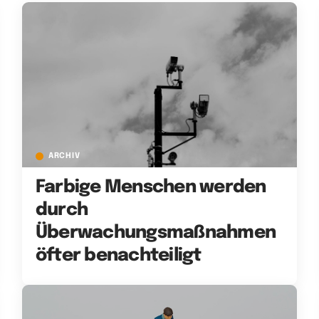
ARCHIV
Farbige Menschen werden
durch
Überwachungsmaßnahmen
öfter benachteiligt