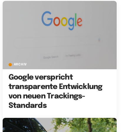
ARCHIV
Google verspricht
transparente Entwicklung
von neuen Trackings-
Standards