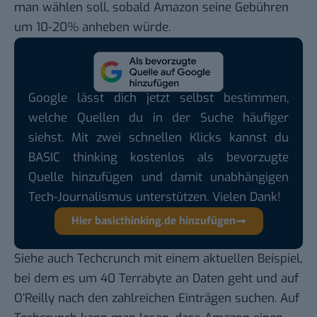
man wählen soll, sobald Amazon seine Gebühren
um 10-20% anheben würde.
Google lässt dich jetzt selbst bestimmen,
welche Quellen du in der Suche häufiger
siehst. Mit zwei schnellen Klicks kannst du
BASIC thinking kostenlos als bevorzugte
Quelle hinzufügen und damit unabhängigen
Tech-Journalismus unterstützen. Vielen Dank!
Hier basicthinking.de hinzufügen
Siehe auch
Techcrunch
mit einem aktuellen Beispiel,
bei dem es um 40 Terrabyte an Daten geht und
auf
O’Reilly
nach den zahlreichen Einträgen suchen. Auf