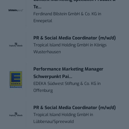
Te...
Ferdinand Bilstein GmbH & Co. KG
in
Ennepetal
PR & Social Media Coordinator (m/w/d)
Tropical Island Holding GmbH
in
Königs
Wusterhausen
Performance Marketing Manager
Schwerpunkt Pai...
EDEKA Südwest Stiftung & Co. KG
in
Offenburg
PR & Social Media Coordinator (m/w/d)
Tropical Island Holding GmbH
in
Lübbenau/Spreewald