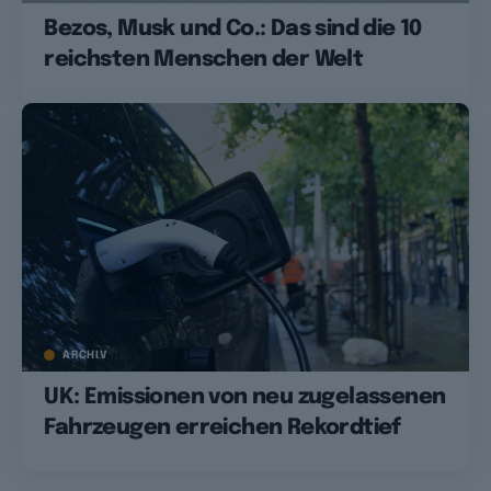
Bezos, Musk und Co.: Das sind die 10
reichsten Menschen der Welt
ARCHIV
UK: Emissionen von neu zugelassenen
Fahrzeugen erreichen Rekordtief