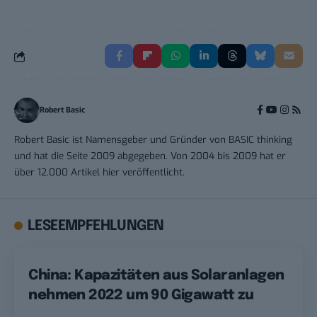
Robert Basic
Robert Basic ist Namensgeber und Gründer von BASIC thinking
und hat die Seite 2009 abgegeben. Von 2004 bis 2009 hat er
über 12.000 Artikel hier veröffentlicht.
LESEEMPFEHLUNGEN
China: Kapazitäten aus Solaranlagen
nehmen 2022 um 90 Gigawatt zu