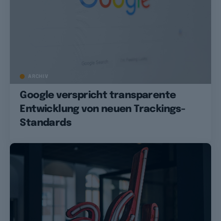
ARCHIV
Google verspricht transparente
Entwicklung von neuen Trackings-
Standards