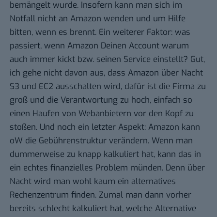
bemängelt wurde. Insofern kann man sich im
Notfall nicht an Amazon wenden und um Hilfe
bitten, wenn es brennt. Ein weiterer Faktor: was
passiert, wenn Amazon Deinen Account warum
auch immer kickt bzw. seinen Service einstellt? Gut,
ich gehe nicht davon aus, dass Amazon über Nacht
S3 und EC2 ausschalten wird, dafür ist die Firma zu
groß und die Verantwortung zu hoch, einfach so
einen Haufen von Webanbietern vor den Kopf zu
stoßen. Und noch ein letzter Aspekt: Amazon kann
oW die Gebührenstruktur verändern. Wenn man
dummerweise zu knapp kalkuliert hat, kann das in
ein echtes finanzielles Problem münden. Denn über
Nacht wird man wohl kaum ein alternatives
Rechenzentrum finden. Zumal man dann vorher
bereits schlecht kalkuliert hat, welche Alternative