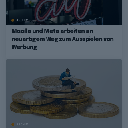
ARCHIV
Mozilla und Meta arbeiten an
neuartigem Weg zum Ausspielen von
Werbung
ARCHIV