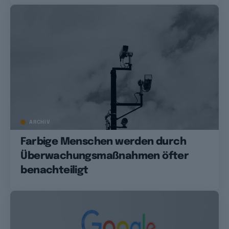
ARCHIV
Farbige Menschen werden durch
Überwachungsmaßnahmen öfter
benachteiligt