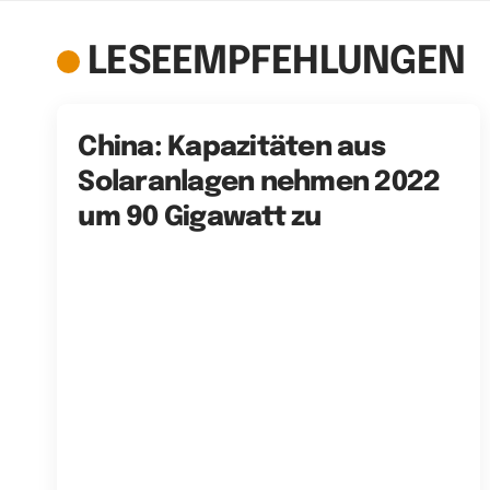
LESEEMPFEHLUNGEN
China: Kapazitäten aus
Solaranlagen nehmen 2022
um 90 Gigawatt zu