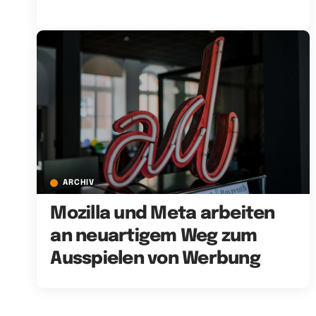
ARCHIV
Mozilla und Meta arbeiten
an neuartigem Weg zum
Ausspielen von Werbung