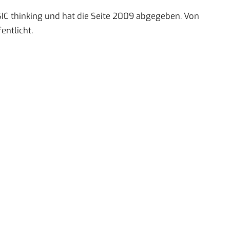
IC thinking und hat die Seite 2009 abgegeben. Von
entlicht.