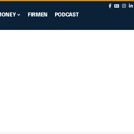
MONEY
FIRMEN
PODCAST