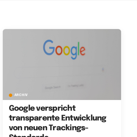
ARCHIV
Google verspricht
transparente Entwicklung
von neuen Trackings-