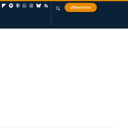
Newsletter