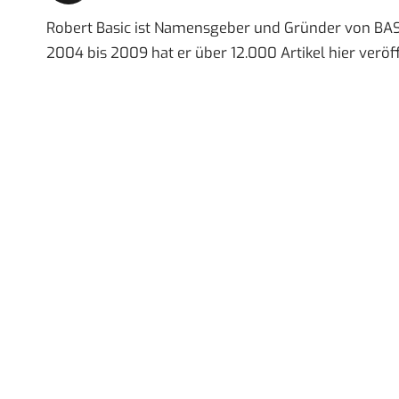
Robert Basic ist Namensgeber und Gründer von BAS
2004 bis 2009 hat er über 12.000 Artikel hier veröff