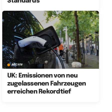
Standards
ARCHIV
UK: Emissionen von neu
zugelassenen Fahrzeugen
erreichen Rekordtief