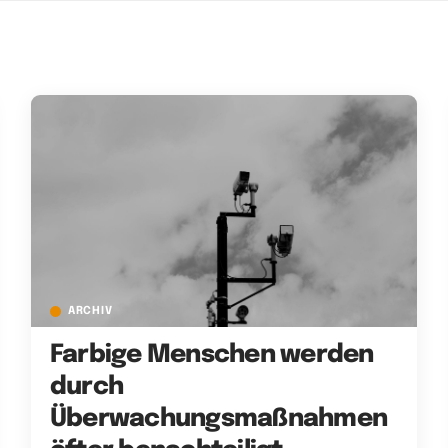
ARCHIV
Farbige Menschen werden
durch
Überwachungsmaßnahmen