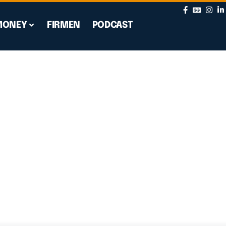
MONEY
FIRMEN
PODCAST