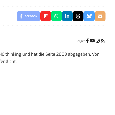
Facebook
Folgen
IC thinking und hat die Seite 2009 abgegeben. Von
entlicht.