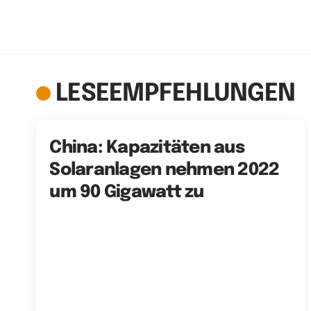
LESEEMPFEHLUNGEN
China: Kapazitäten aus
Solaranlagen nehmen 2022
um 90 Gigawatt zu