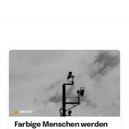
ARCHIV
Farbige Menschen werden