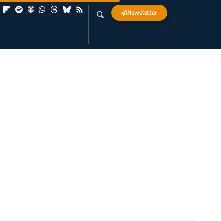
Newsletter