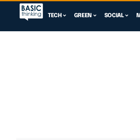
TECH
GREEN
SOCIAL