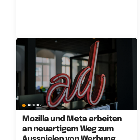
ARCHIV
Mozilla und Meta arbeiten
an neuartigem Weg zum
Ausspielen von Werbung