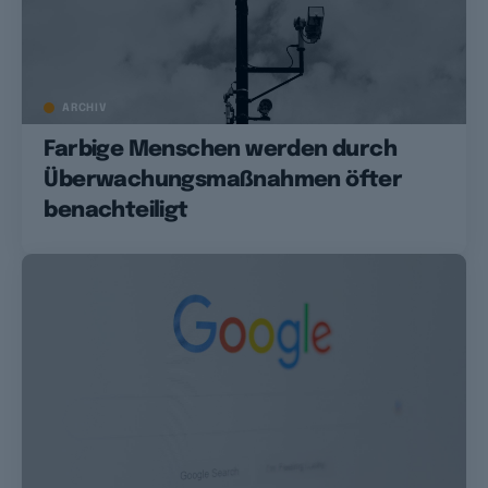
ARCHIV
Farbige Menschen werden durch
Überwachungsmaßnahmen öfter
benachteiligt