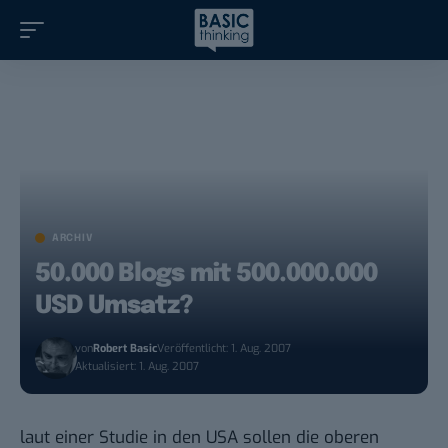
ARCHIV
50.000 Blogs mit 500.000.000
USD Umsatz?
von
Robert Basic
Veröffentlicht: 1. Aug. 2007
Aktualisiert: 1. Aug. 2007
laut einer Studie in den USA
sollen die oberen