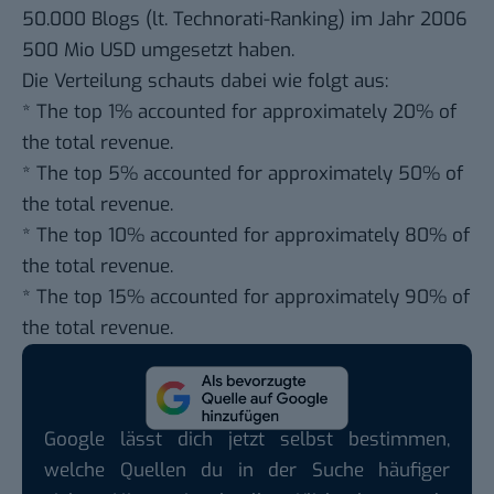
50.000 Blogs (lt. Technorati-Ranking) im Jahr 2006
500 Mio USD umgesetzt haben.
Die Verteilung schauts dabei wie folgt aus:
* The top 1% accounted for approximately 20% of
the total revenue.
* The top 5% accounted for approximately 50% of
the total revenue.
* The top 10% accounted for approximately 80% of
the total revenue.
* The top 15% accounted for approximately 90% of
the total revenue.
Google lässt dich jetzt selbst bestimmen,
welche Quellen du in der Suche häufiger