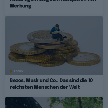
Werbung
ARCHIV
Bezos, Musk und Co.: Das sind die 10
reichsten Menschen der Welt