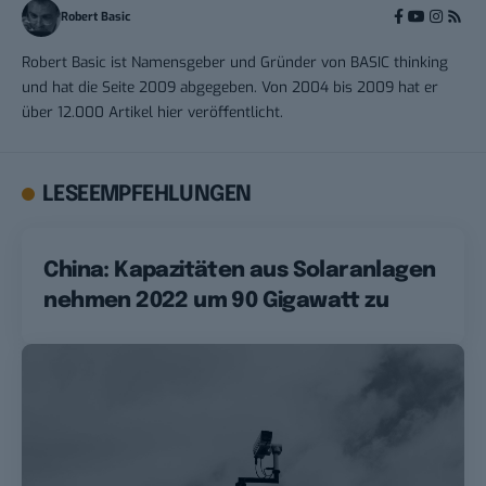
Robert Basic
Robert Basic ist Namensgeber und Gründer von BASIC thinking
und hat die Seite 2009 abgegeben. Von 2004 bis 2009 hat er
über 12.000 Artikel hier veröffentlicht.
LESEEMPFEHLUNGEN
China: Kapazitäten aus Solaranlagen
nehmen 2022 um 90 Gigawatt zu