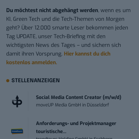
Du möchtest nicht abgehängt werden
, wenn es um
KI, Green Tech und die Tech-Themen von Morgen
geht? Über 12.000 smarte Leser bekommen jeden
Tag UPDATE, unser Tech-Briefing mit den
wichtigsten News des Tages – und sichern sich
damit ihren Vorsprung.
Hier kannst du dich
kostenlos anmelden.
STELLENANZEIGEN
Social Media Content Creator (m/w/d)
moveUP Media GmbH
in
Düsseldorf
Anforderungs- und Projektmanager
touristische...