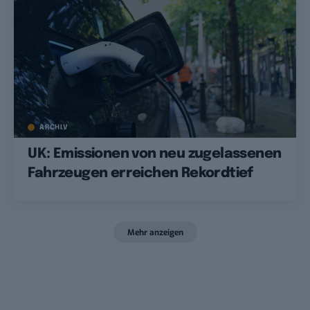
ARCHIV
UK: Emissionen von neu zugelassenen
Fahrzeugen erreichen Rekordtief
Mehr anzeigen