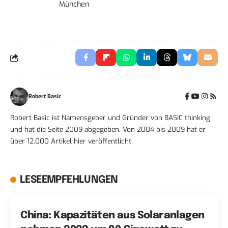
München
Robert Basic
Robert Basic ist Namensgeber und Gründer von BASIC thinking
und hat die Seite 2009 abgegeben. Von 2004 bis 2009 hat er
über 12.000 Artikel hier veröffentlicht.
LESEEMPFEHLUNGEN
China: Kapazitäten aus Solaranlagen