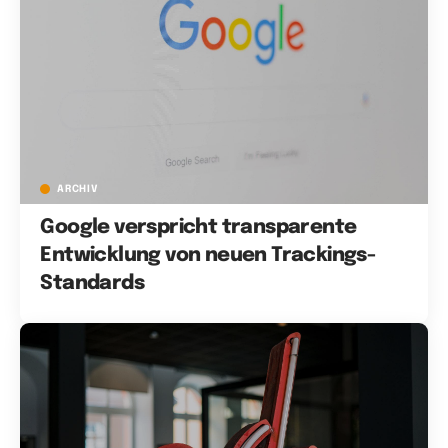
ARCHIV
Google verspricht transparente
Entwicklung von neuen Trackings-
Standards