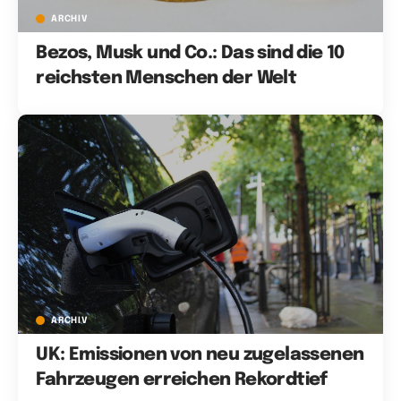
ARCHIV
Bezos, Musk und Co.: Das sind die 10
reichsten Menschen der Welt
ARCHIV
UK: Emissionen von neu zugelassenen
Fahrzeugen erreichen Rekordtief