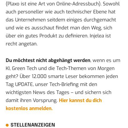
(Plaxo ist eine Art von Online-Adressbuch). Sowohl
auch personeller wie auch technischer Ebene hat
das Unternehmen seitdem einiges durchgemacht
und wie es ausschaut findet man den Weg, sich
über ein gutes Produkt zu definieren.
Injelea ist
recht angetan
.
Du möchtest nicht abgehängt werden
, wenn es um
KI, Green Tech und die Tech-Themen von Morgen
geht? Über 12.000 smarte Leser bekommen jeden
Tag UPDATE, unser Tech-Briefing mit den
wichtigsten News des Tages – und sichern sich
damit ihren Vorsprung.
Hier kannst du dich
kostenlos anmelden.
STELLENANZEIGEN