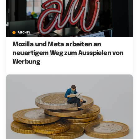
ARCHIV
Mozilla und Meta arbeiten an
neuartigem Weg zum Ausspielen von
Werbung