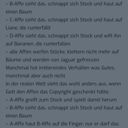
– B-Affe sieht das, schnappt sich Stock und haut auf
einen Baum
– C-Affe sieht das, schnappt sich Stock und haut auf
Liane, die runterfällt
– D-Affe sieht das, schnappt sich Stock und wift ihn
auf Bananen, die runterfallen
– alle Affen werfen Stöcke, klettern nicht mehr auf
Bäume und werden von Jaguar gefressen
Manchmal hat imitierendes Verhalten was Gutes,
manchmal aber auch nicht
In der realen Welt sieht das wohl anders aus, wenn
Gott den Affen das Copyright geschenkt hätte:
– A-Affe greift zum Stock und spielt damit herum
– B-Affe sieht das, schnappt sich Stock und haut auf
einen Baum
– A-Affe haut B-Affe auf die Finger, nur er darf das