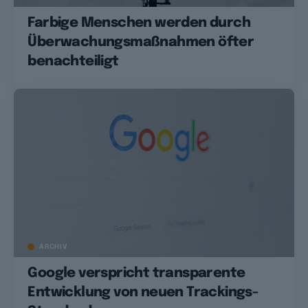
Farbige Menschen werden durch
Überwachungsmaßnahmen öfter
benachteiligt
ARCHIV
Google verspricht transparente
Entwicklung von neuen Trackings-