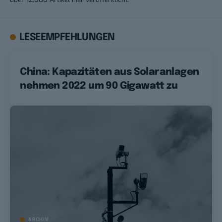
LESEEMPFEHLUNGEN
China: Kapazitäten aus Solaranlagen
nehmen 2022 um 90 Gigawatt zu
ARCHIV