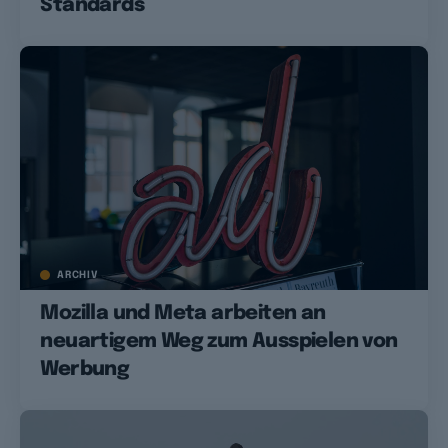
Standards
ARCHIV
Mozilla und Meta arbeiten an
neuartigem Weg zum Ausspielen von
Werbung