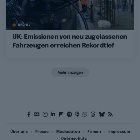
ARCHIV
UK: Emissionen von neu zugelassenen
Fahrzeugen erreichen Rekordtief
Mehr anzeigen
Über uns
Presse
Mediadaten
Firmen
Impressum
Datenschutz