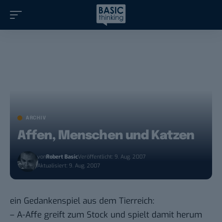
ARCHIV
Affen, Menschen und Katzen
von
Robert Basic
Veröffentlicht: 9. Aug. 2007
Aktualisiert: 9. Aug. 2007
ein Gedankenspiel aus dem Tierreich:
– A-Affe greift zum Stock und spielt damit herum