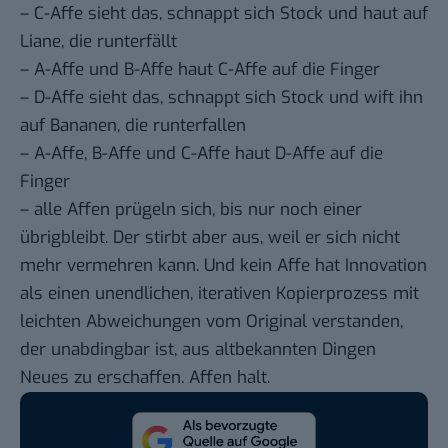
– C-Affe sieht das, schnappt sich Stock und haut auf
Liane, die runterfällt
– A-Affe und B-Affe haut C-Affe auf die Finger
– D-Affe sieht das, schnappt sich Stock und wift ihn
auf Bananen, die runterfallen
– A-Affe, B-Affe und C-Affe haut D-Affe auf die
Finger
– alle Affen prügeln sich, bis nur noch einer
übrigbleibt. Der stirbt aber aus, weil er sich nicht
mehr vermehren kann. Und kein Affe hat Innovation
als einen unendlichen, iterativen Kopierprozess mit
leichten Abweichungen vom Original verstanden,
der unabdingbar ist, aus altbekannten Dingen
Neues zu erschaffen. Affen halt.