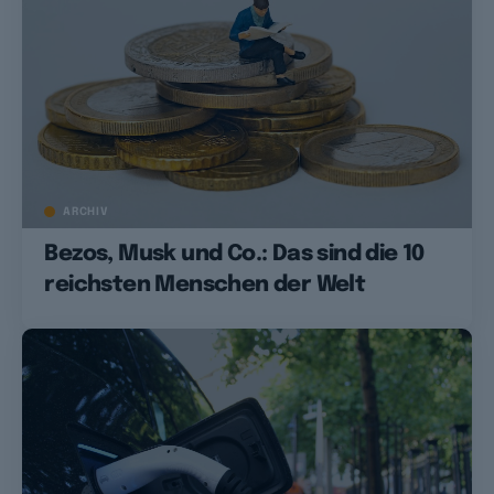
ARCHIV
Bezos, Musk und Co.: Das sind die 10
reichsten Menschen der Welt