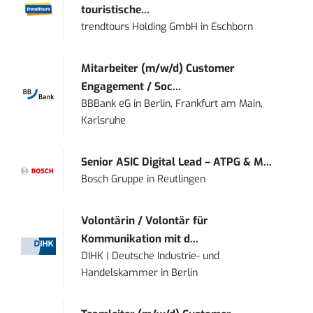
touristische...
trendtours Holding GmbH
in
Eschborn
Mitarbeiter (m/w/d) Customer
Engagement / Soc...
BBBank eG
in
Berlin, Frankfurt am Main,
Karlsruhe
Senior ASIC Digital Lead – ATPG & M...
Bosch Gruppe
in
Reutlingen
Volontärin / Volontär für
Kommunikation mit d...
DIHK | Deutsche Industrie- und
Handelskammer
in
Berlin