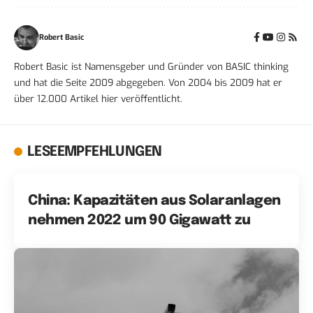
Robert Basic
Robert Basic ist Namensgeber und Gründer von BASIC thinking
und hat die Seite 2009 abgegeben. Von 2004 bis 2009 hat er
über 12.000 Artikel hier veröffentlicht.
LESEEMPFEHLUNGEN
China: Kapazitäten aus Solaranlagen
nehmen 2022 um 90 Gigawatt zu