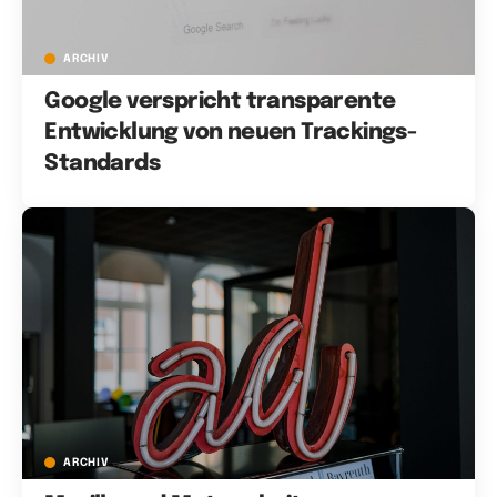
ARCHIV
Google verspricht transparente
Entwicklung von neuen Trackings-
Standards
ARCHIV