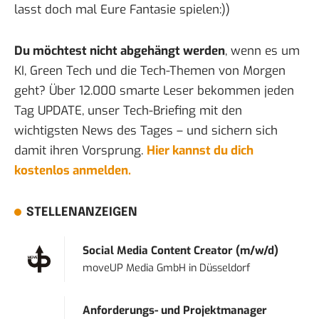
lasst doch mal Eure Fantasie spielen:))
Du möchtest nicht abgehängt werden
, wenn es um
KI, Green Tech und die Tech-Themen von Morgen
geht? Über 12.000 smarte Leser bekommen jeden
Tag UPDATE, unser Tech-Briefing mit den
wichtigsten News des Tages – und sichern sich
damit ihren Vorsprung.
Hier kannst du dich
kostenlos anmelden.
STELLENANZEIGEN
Social Media Content Creator (m/w/d)
moveUP Media GmbH
in
Düsseldorf
Anforderungs- und Projektmanager