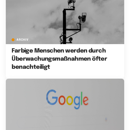
ARCHIV
Farbige Menschen werden durch
Überwachungsmaßnahmen öfter
benachteiligt