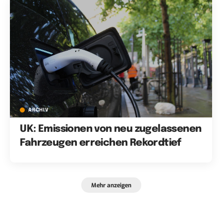
ARCHIV
UK: Emissionen von neu zugelassenen
Fahrzeugen erreichen Rekordtief
Mehr anzeigen