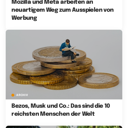
Mozilla und Meta arbeiten an
neuartigem Weg zum Ausspielen von
Werbung
ARCHIV
Bezos, Musk und Co.: Das sind die 10
reichsten Menschen der Welt