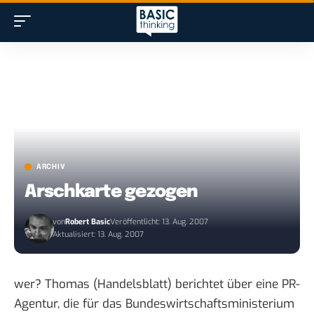
ARCHIV
Arschkarte gezogen
von
Robert Basic
Veröffentlicht: 13. Aug. 2007
Aktualisiert: 13. Aug. 2007
wer?
Thomas (Handelsblatt) berichtet
über eine PR-
Agentur, die für das Bundeswirtschaftsministerium