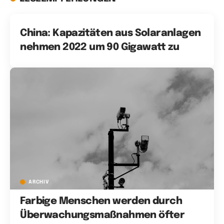
China: Kapazitäten aus Solaranlagen
nehmen 2022 um 90 Gigawatt zu
ARCHIV
Farbige Menschen werden durch
Überwachungsmaßnahmen öfter