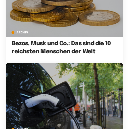
ARCHIV
Bezos, Musk und Co.: Das sind die 10
reichsten Menschen der Welt