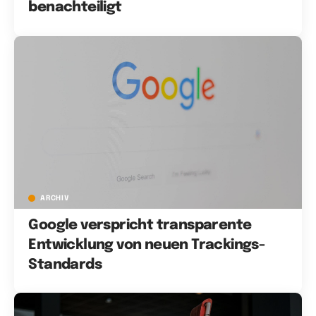
benachteiligt
ARCHIV
Google verspricht transparente
Entwicklung von neuen Trackings-
Standards