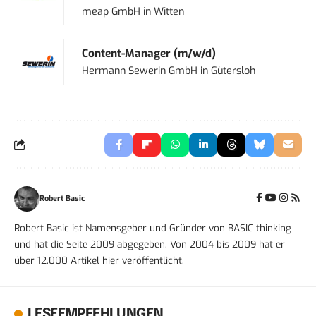
meap GmbH
in
Witten
Content-Manager (m/w/d)
Hermann Sewerin GmbH
in
Gütersloh
Robert Basic
Robert Basic ist Namensgeber und Gründer von BASIC thinking
und hat die Seite 2009 abgegeben. Von 2004 bis 2009 hat er
über 12.000 Artikel hier veröffentlicht.
LESEEMPFEHLUNGEN