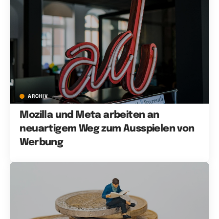
ARCHIV
Mozilla und Meta arbeiten an
neuartigem Weg zum Ausspielen von
Werbung