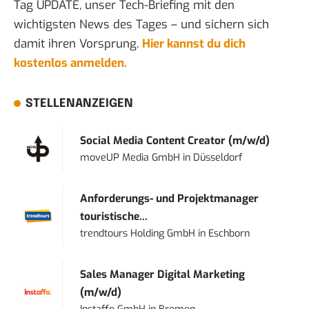
Tag UPDATE, unser Tech-Briefing mit den
wichtigsten News des Tages – und sichern sich
damit ihren Vorsprung.
Hier kannst du dich
kostenlos anmelden.
STELLENANZEIGEN
Social Media Content Creator (m/w/d)
moveUP Media GmbH
in
Düsseldorf
Anforderungs- und Projektmanager
touristische...
trendtours Holding GmbH
in
Eschborn
Sales Manager Digital Marketing
(m/w/d)