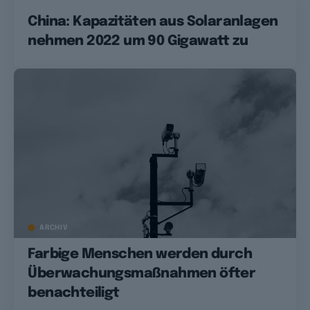
China: Kapazitäten aus Solaranlagen
nehmen 2022 um 90 Gigawatt zu
ARCHIV
Farbige Menschen werden durch
Überwachungsmaßnahmen öfter
benachteiligt