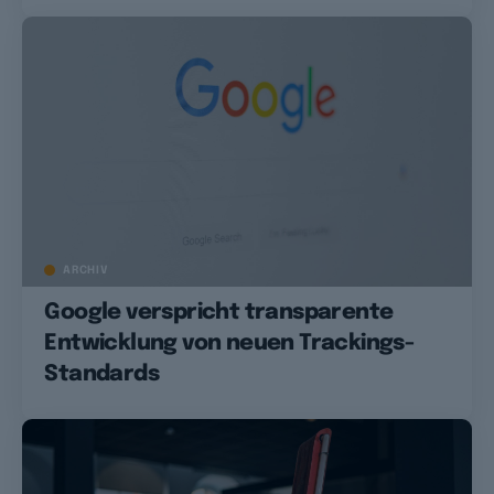
ARCHIV
Google verspricht transparente
Entwicklung von neuen Trackings-
Standards