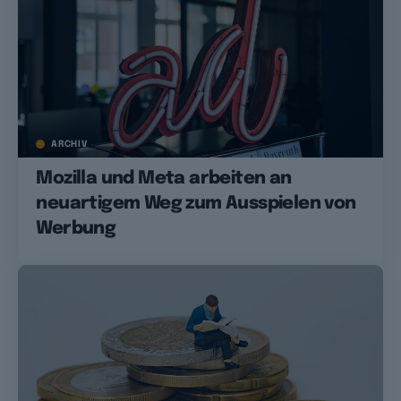
ARCHIV
Mozilla und Meta arbeiten an
neuartigem Weg zum Ausspielen von
Werbung