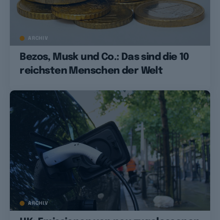
ARCHIV
Bezos, Musk und Co.: Das sind die 10
reichsten Menschen der Welt
ARCHIV