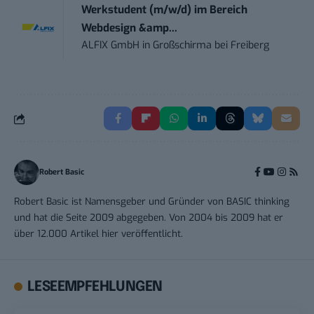
Werkstudent (m/w/d) im Bereich
Webdesign &amp...
ALFIX GmbH
in
Großschirma bei Freiberg
Robert Basic
Robert Basic ist Namensgeber und Gründer von BASIC thinking
und hat die Seite 2009 abgegeben. Von 2004 bis 2009 hat er
über 12.000 Artikel hier veröffentlicht.
LESEEMPFEHLUNGEN