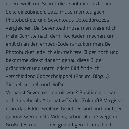
einem weiteren Schritt diese auf einer externen
Seite einzubinden. Dazu muss man lediglich
Photobuckets und Sevenloads Uploadprozess
vergleichen. Bei Sevenload muss man wesentlich
mehr Schritte nach dem Hochladen machen, um
endlich an den embed-Code ranzukommen. Bei
Photobucket lade ich ein/mehrere Bilder hoch und
bekomme direkt danach genau diese Bilder
präsentiert und unter jedem Bild finde ich
verschiedene Codeschnippsel (Forum, Blog…).
Simpel, schnell und einfach.
Verpasst Sevenload damit was? Positioniert man
sich zu sehr als Alternativ-TV der Zukunft? Vergisst
man, das Bilder weitaus beliebter sind und häufiger
genutzt werden als Videos, schon alleine wegen der
Größe (es macht einen gewaltigen Unterschied