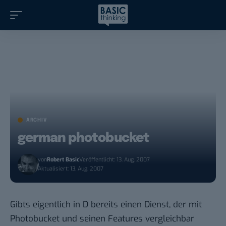
ARCHIV
german photobucket
von
Robert Basic
Veröffentlicht: 13. Aug. 2007
Aktualisiert: 13. Aug. 2007
Gibts eigentlich in D bereits einen Dienst, der mit
Photobucket
und seinen Features vergleichbar