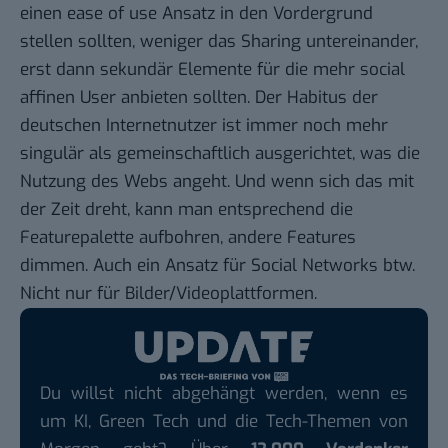
einen ease of use Ansatz in den Vordergrund
stellen sollten, weniger das Sharing untereinander,
erst dann sekundär Elemente für die mehr social
affinen User anbieten sollten. Der Habitus der
deutschen Internetnutzer ist immer noch mehr
singulär als gemeinschaftlich ausgerichtet, was die
Nutzung des Webs angeht. Und wenn sich das mit
der Zeit dreht, kann man entsprechend die
Featurepalette aufbohren, andere Features
dimmen. Auch ein Ansatz für Social Networks btw.
Nicht nur für Bilder/Videoplattformen.
Du willst nicht abgehängt werden, wenn es
um KI, Green Tech und die Tech-Themen von