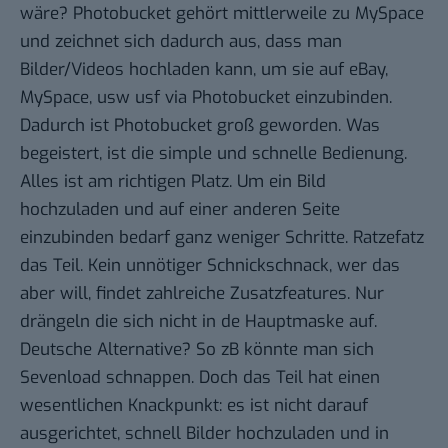
wäre? Photobucket gehört mittlerweile zu MySpace
und zeichnet sich dadurch aus, dass man
Bilder/Videos hochladen kann, um sie auf eBay,
MySpace, usw usf via Photobucket einzubinden.
Dadurch ist Photobucket groß geworden. Was
begeistert, ist die simple und schnelle Bedienung.
Alles ist am richtigen Platz. Um ein Bild
hochzuladen und auf einer anderen Seite
einzubinden bedarf ganz weniger Schritte. Ratzefatz
das Teil. Kein unnötiger Schnickschnack, wer das
aber will, findet zahlreiche Zusatzfeatures. Nur
drängeln die sich nicht in de Hauptmaske auf.
Deutsche Alternative? So zB könnte man sich
Sevenload
schnappen. Doch das Teil hat einen
wesentlichen Knackpunkt: es ist nicht darauf
ausgerichtet, schnell Bilder hochzuladen und in