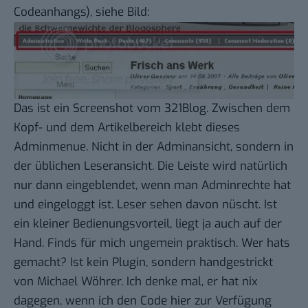
Codeanhangs), siehe Bild:
Das ist ein Screenshot vom
321Blog
. Zwischen dem
Kopf- und dem Artikelbereich klebt dieses
Adminmenue. Nicht in der Adminansicht, sondern in
der üblichen Leseransicht. Die Leiste wird natürlich
nur dann eingeblendet, wenn man Adminrechte hat
und eingeloggt ist. Leser sehen davon nüscht. Ist
ein kleiner Bedienungsvorteil, liegt ja auch auf der
Hand. Finds für mich ungemein praktisch. Wer hats
gemacht? Ist kein Plugin, sondern handgestrickt
von
Michael Wöhrer
. Ich denke mal, er hat nix
dagegen, wenn ich den Code hier zur Verfügung