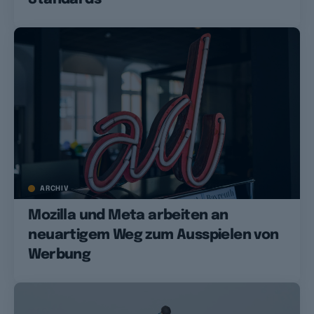
ARCHIV
Mozilla und Meta arbeiten an
neuartigem Weg zum Ausspielen von
Werbung