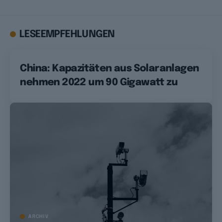
LESEEMPFEHLUNGEN
China: Kapazitäten aus Solaranlagen
nehmen 2022 um 90 Gigawatt zu
ARCHIV