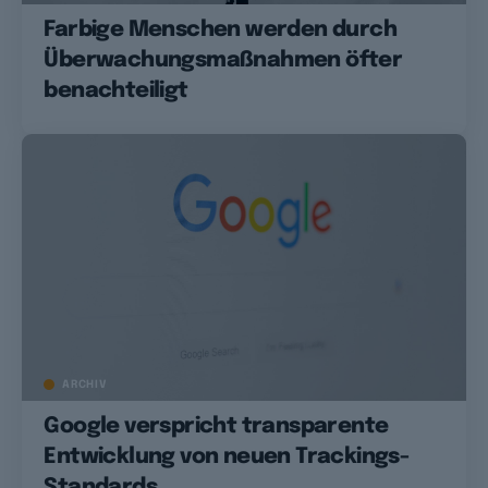
Farbige Menschen werden durch
Überwachungsmaßnahmen öfter
benachteiligt
ARCHIV
Google verspricht transparente
Entwicklung von neuen Trackings-
Standards