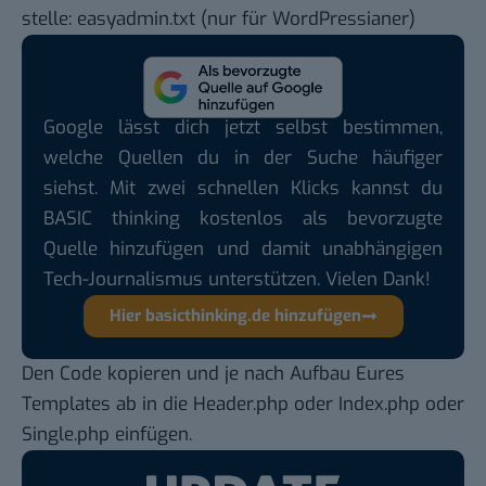
stelle:
easyadmin.txt
(nur für WordPressianer)
Google lässt dich jetzt selbst bestimmen,
welche Quellen du in der Suche häufiger
siehst. Mit zwei schnellen Klicks kannst du
BASIC thinking kostenlos als bevorzugte
Quelle hinzufügen und damit unabhängigen
Tech-Journalismus unterstützen. Vielen Dank!
Hier basicthinking.de hinzufügen
Den Code kopieren und je nach Aufbau Eures
Templates ab in die Header.php oder Index.php oder
Single.php einfügen.