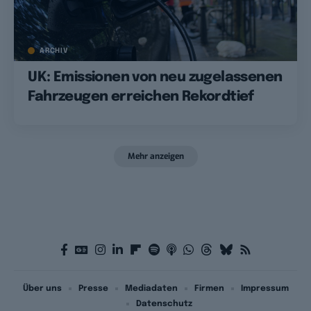
ARCHIV
UK: Emissionen von neu zugelassenen
Fahrzeugen erreichen Rekordtief
Mehr anzeigen
Über uns
Presse
Mediadaten
Firmen
Impressum
Datenschutz