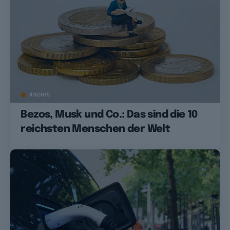
ARCHIV
Bezos, Musk und Co.: Das sind die 10
reichsten Menschen der Welt