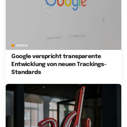
ARCHIV
Google verspricht transparente
Entwicklung von neuen Trackings-
Standards