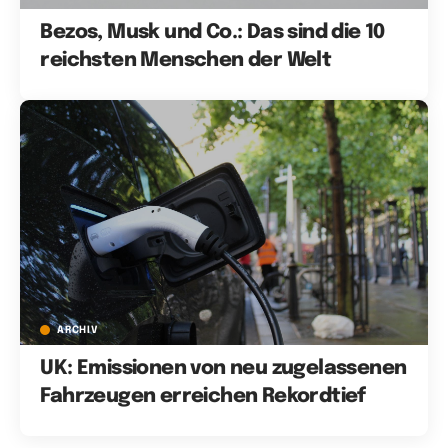
Bezos, Musk und Co.: Das sind die 10
reichsten Menschen der Welt
ARCHIV
UK: Emissionen von neu zugelassenen
Fahrzeugen erreichen Rekordtief