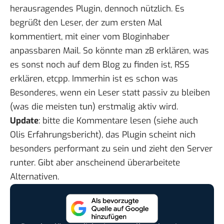
herausragendes Plugin, dennoch nützlich. Es
begrüßt den Leser, der zum ersten Mal
kommentiert, mit einer vom Bloginhaber
anpassbaren Mail. So könnte man zB erklären, was
es sonst noch auf dem Blog zu finden ist, RSS
erklären, etcpp. Immerhin ist es schon was
Besonderes, wenn ein Leser statt passiv zu bleiben
(was die meisten tun) erstmalig aktiv wird.
Update
: bitte die Kommentare lesen (siehe auch
Olis Erfahrungsbericht
), das Plugin scheint nich
besonders performant zu sein und zieht den Server
runter. Gibt aber anscheinend überarbeitete
Alternativen.