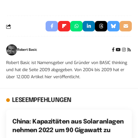
Robert Basic
Robert Basic ist Namensgeber und Gründer von BASIC thinking
und hat die Seite 2009 abgegeben. Von 2004 bis 2009 hat er
über 12.000 Artikel hier veröffentlicht.
LESEEMPFEHLUNGEN
China: Kapazitäten aus Solaranlagen
nehmen 2022 um 90 Gigawatt zu