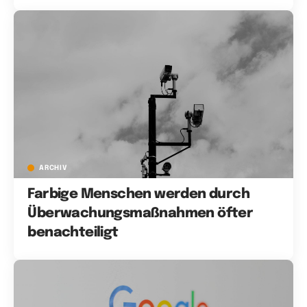
ARCHIV
Farbige Menschen werden durch
Überwachungsmaßnahmen öfter
benachteiligt