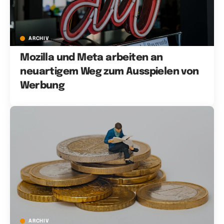
ARCHIV
Mozilla und Meta arbeiten an
neuartigem Weg zum Ausspielen von
Werbung
ARCHIV