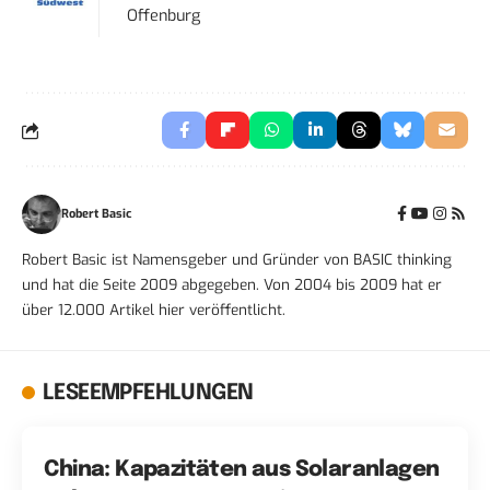
Offenburg
Robert Basic
Robert Basic ist Namensgeber und Gründer von BASIC thinking
und hat die Seite 2009 abgegeben. Von 2004 bis 2009 hat er
über 12.000 Artikel hier veröffentlicht.
LESEEMPFEHLUNGEN
China: Kapazitäten aus Solaranlagen