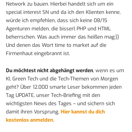
Network zu bauen. Hierbei handelt sich um ein
special interest SN und da ich den Klienten kenne,
würde ich empfehlen, dass sich keine 08/15
Agenturen melden, die bisserl PHP und HTML
beherrschen. Was auch immer das heißen mag:))
Und denen das Wort time to market auf die
Firmenhaut eingebrannt ist.
Du möchtest nicht abgehängt werden
, wenn es um
KI, Green Tech und die Tech-Themen von Morgen
geht? Über 12.000 smarte Leser bekommen jeden
Tag UPDATE, unser Tech-Briefing mit den
wichtigsten News des Tages – und sichern sich
damit ihren Vorsprung.
Hier kannst du dich
kostenlos anmelden.