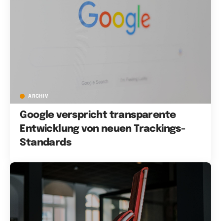
ARCHIV
Google verspricht transparente
Entwicklung von neuen Trackings-
Standards