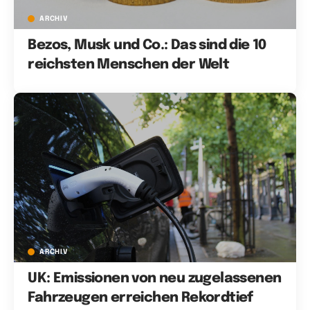
ARCHIV
Bezos, Musk und Co.: Das sind die 10
reichsten Menschen der Welt
ARCHIV
UK: Emissionen von neu zugelassenen
Fahrzeugen erreichen Rekordtief