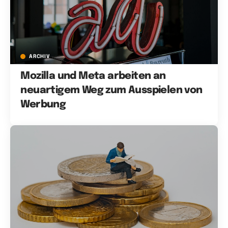
ARCHIV
Mozilla und Meta arbeiten an
neuartigem Weg zum Ausspielen von
Werbung