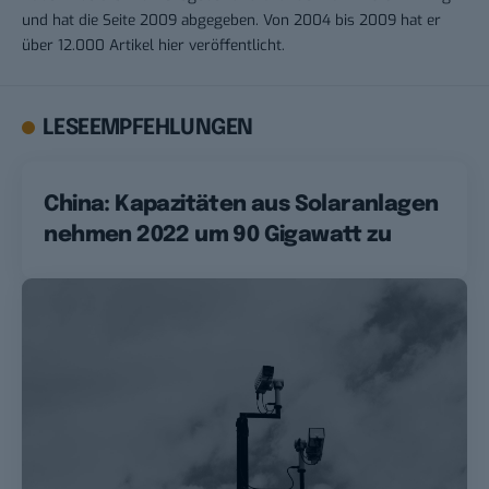
und hat die Seite 2009 abgegeben. Von 2004 bis 2009 hat er
über 12.000 Artikel hier veröffentlicht.
LESEEMPFEHLUNGEN
China: Kapazitäten aus Solaranlagen
nehmen 2022 um 90 Gigawatt zu