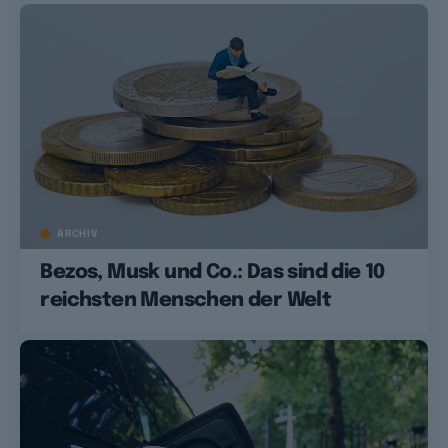
ARCHIV
Bezos, Musk und Co.: Das sind die 10
reichsten Menschen der Welt