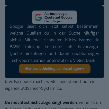
Google lässt dich jetzt selbst bestimmen,
welche Quellen du in der Suche häufiger
siehst. Mit zwei schnellen Klicks kannst du
BASIC thinking kostenlos als bevorzugte
Quelle hinzufügen und damit unabhängigen
Tech-Journalismus unterstützen. Vielen Dank!
Hier basicthinking.de hinzufügen
btw, Facebook macht weiter und
steuert auf ein
eigenes „AdSense“-System zu
.
Du möchtest nicht abgehängt werden
, wenn es um