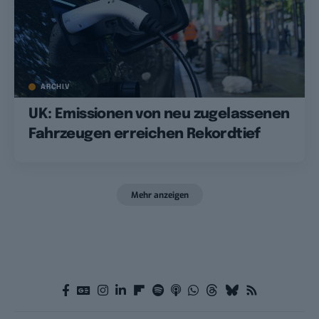
ARCHIV
UK: Emissionen von neu zugelassenen
Fahrzeugen erreichen Rekordtief
Mehr anzeigen