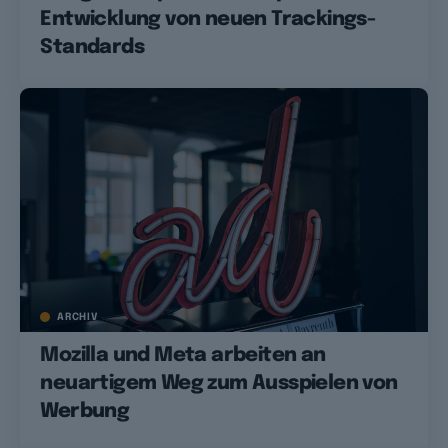
Entwicklung von neuen Trackings-
Standards
ARCHIV
Mozilla und Meta arbeiten an
neuartigem Weg zum Ausspielen von
Werbung