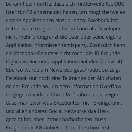
bekannt sein dürfte, dass sich mittlerweile 100.000
User für F8 angemeldet haben, um möglicherweise
eigene Applikationen einzubringen. Facebook hat
mittlerweile reagiert und man kann als Developer
nicht mehr unbegrenzt die User über seine eigene
Applikation informieren (antispam). Zusätzlich kann
ein Facebook-Benutzer nicht mehr als 10 Freunde
täglich in eine neue Applikation einladen (antiviral).
Ebenso wurde am Newsfeed geschraubt, so zeigt
Facebook nur noch eine Teilmenge der Aktivitäten
deiner Freunde an, um dem Information Overflow
entgegenzuwirken. Prima Maßnahmen, die zeigen,
dass man zwar was Exzellentes mit F8 eingeführt
und allen anderen Social Networks das Heck
gezeigt hat, aber immer nacharbeiten muss.
Frage an die F8-Anbieter: habt Ihr schon erste