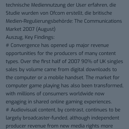
technische Mediennutzung der User erfahren, die
Studie wurden von Ofcom erstellt, die britische
Medien-Regulierungsbehörde:
The Communications
Market 2007 (August)
Auszug, Key Findings:
# Convergence has opened up major revenue
opportunities for the producers of many content
types. Over the first half of 2007 90% of UK singles
sales by volume came from digital downloads to
the computer or a mobile handset. The market for
computer game playing has also been transformed,
with millions of consumers worldwide now
engaging in shared online gaming experiences.
# Audiovisual content, by contrast, continues to be
largely broadcaster-funded, although independent
producer revenue from new media rights more