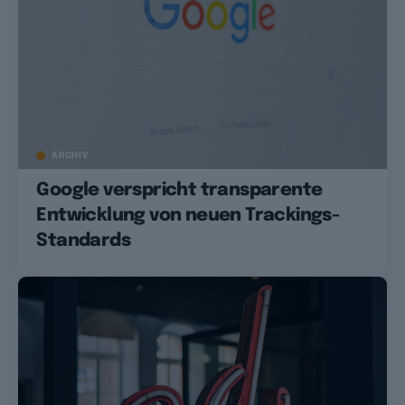
ARCHIV
Google verspricht transparente
Entwicklung von neuen Trackings-
Standards