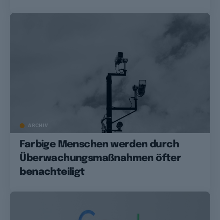
ARCHIV
Farbige Menschen werden durch
Überwachungsmaßnahmen öfter
benachteiligt