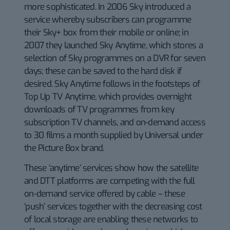
more sophisticated. In 2006 Sky introduced a
service whereby subscribers can programme
their Sky+ box from their mobile or online; in
2007 they launched Sky Anytime, which stores a
selection of Sky programmes on a DVR for seven
days; these can be saved to the hard disk if
desired. Sky Anytime follows in the footsteps of
Top Up TV Anytime, which provides overnight
downloads of TV programmes from key
subscription TV channels, and on-demand access
to 30 films a month supplied by Universal under
the Picture Box brand.
These ‘anytime’ services show how the satellite
and DTT platforms are competing with the full
on-demand service offered by cable – these
‘push’ services together with the decreasing cost
of local storage are enabling these networks to