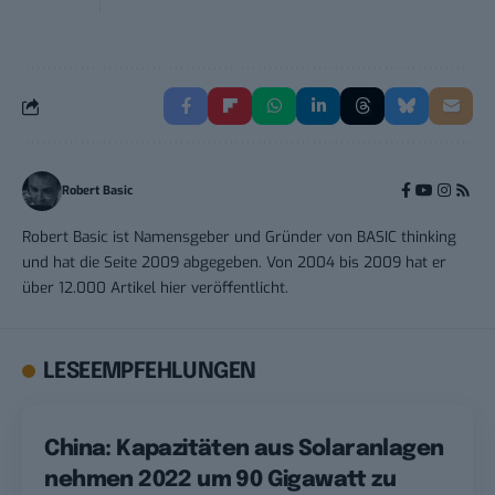
Robert Basic
Robert Basic ist Namensgeber und Gründer von BASIC thinking
und hat die Seite 2009 abgegeben. Von 2004 bis 2009 hat er
über 12.000 Artikel hier veröffentlicht.
LESEEMPFEHLUNGEN
China: Kapazitäten aus Solaranlagen
nehmen 2022 um 90 Gigawatt zu