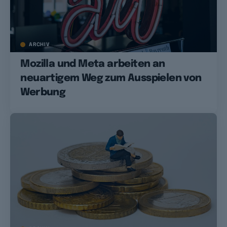
ARCHIV
Mozilla und Meta arbeiten an
neuartigem Weg zum Ausspielen von
Werbung