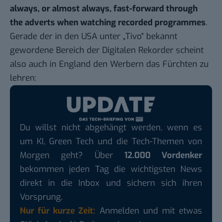
always, or almost always, fast-forward through
the adverts when watching recorded programmes
.
Gerade der in den USA unter „Tivo“ bekannt
gewordene Bereich der Digitalen Rekorder scheint
also auch in England den Werbern das Fürchten zu
lehren:
Du willst nicht abgehängt werden, wenn es
um KI, Green Tech und die Tech-Themen von
Morgen geht? Über
12.000 Vordenker
bekommen jeden Tag die wichtigsten News
direkt in die Inbox und sichern sich ihren
Vorsprung.
Nur für kurze Zeit:
Anmelden und mit etwas