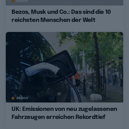
ARCHIV
Bezos, Musk und Co.: Das sind die 10
reichsten Menschen der Welt
ARCHIV
UK: Emissionen von neu zugelassenen
Fahrzeugen erreichen Rekordtief