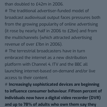
than doubled to £42m in 2006.
# The traditional advertiser-funded model of
broadcast audiovisual output faces pressures both
from the growing popularity of online advertising
(it rose by nearly half in 2006 to £2bn) and from
the multichannels (which attracted advertising
revenue of over £1bn in 2006).
# The terrestrial broadcasters have in turn
embraced the internet as a new distribution
platform with Channel 4, ITV and the BBC all
launching internet-based on-demand and/or live
access to their content.
#
Increasingly sophisticated devices are beginning
to influence consumer behaviour. Fifteen percent of
individuals now have a digital video recorder (DVR)
and up to 78% of adults who own them say they