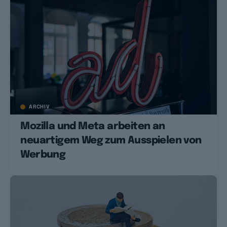
ARCHIV
Mozilla und Meta arbeiten an
neuartigem Weg zum Ausspielen von
Werbung