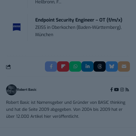
Heilbronn, F...
Endpoint Security Engineer – OT (f/m/x)
ZEISS
in
Oberkochen (Baden-Württemberg),
München
Robert Basic
Robert Basic ist Namensgeber und Gründer von BASIC thinking
und hat die Seite 2009 abgegeben. Von 2004 bis 2009 hat er
über 12.000 Artikel hier veröffentlicht.