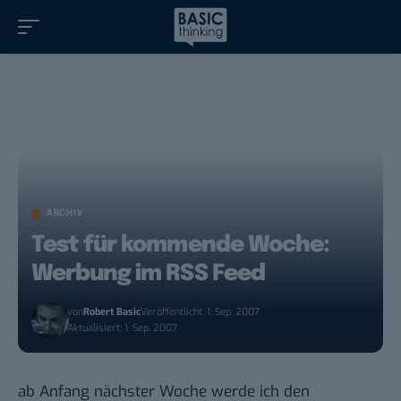
ARCHIV
Test für kommende Woche:
Werbung im RSS Feed
von
Robert Basic
Veröffentlicht: 1. Sep. 2007
Aktualisiert: 1. Sep. 2007
ab Anfang nächster Woche werde ich den