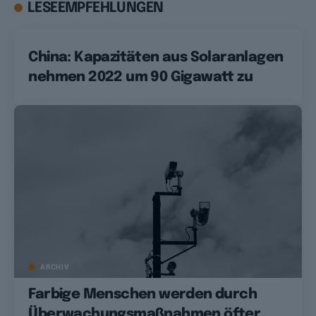
LESEEMPFEHLUNGEN
China: Kapazitäten aus Solaranlagen
nehmen 2022 um 90 Gigawatt zu
ARCHIV
Farbige Menschen werden durch
Überwachungsmaßnahmen öfter