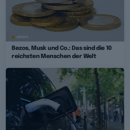
ARCHIV
Bezos, Musk und Co.: Das sind die 10
reichsten Menschen der Welt