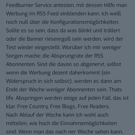
Feedburner Service antesten, mit dessen Hilfe man
Werbung im RSS Feed einblenden kann. Ich weiß
noch null über die Konfigurationsmöglichkeiten.
Sollte es so sein, dass da was blinkt und trällert
oder die Banner riesenrgoß sein werden, wird der
Test wieder eingestellt. Worüber ich mir weniger
Sorgen mache: die Absprungrate der RSS
Abonnenten. Sind die davon so abgenervt, selbst
wenn die Werbung dezent daherkommt (ein
Widerspruch in sich selbst:), werden es dann am
Ende der Woche weniger Abonnenten sein. Thats
life. Abspringen werden einige auf jeden Fall, das ist
klar. Free Country, Free Blogs, Free Readers.
Nach Ablauf der Woche kann ich wohl auch
mitteilen, wie hoch die Einnahmemöglichkeiten
sind. Wenn man das nach ner Woche sehen kann,