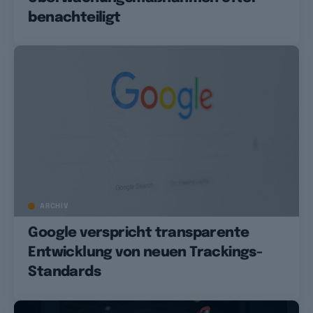
benachteiligt
ARCHIV
Google verspricht transparente
Entwicklung von neuen Trackings-
Standards