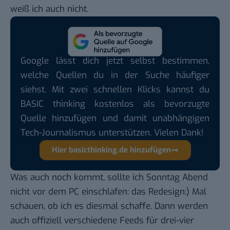
weiß ich auch nicht.
Google lässt dich jetzt selbst bestimmen,
welche Quellen du in der Suche häufiger
siehst. Mit zwei schnellen Klicks kannst du
BASIC thinking kostenlos als bevorzugte
Quelle hinzufügen und damit unabhängigen
Tech-Journalismus unterstützen. Vielen Dank!
Hier basicthinking.de hinzufügen
Was auch noch kommt, sollte ich Sonntag Abend
nicht vor dem PC einschlafen: das Redesign:) Mal
schauen, ob ich es diesmal schaffe. Dann werden
auch offiziell verschiedene Feeds für drei-vier