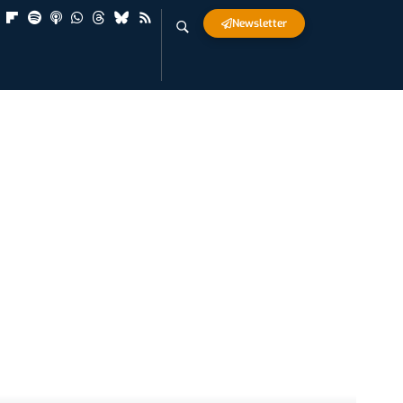
Newsletter