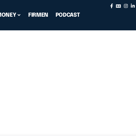
MONEY
FIRMEN
PODCAST