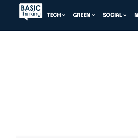
TECH
GREEN
SOCIAL