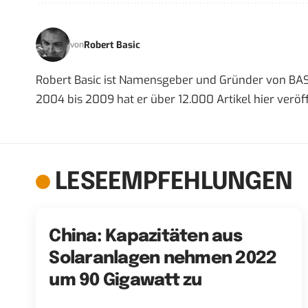
Robert Basic
von
Robert Basic ist Namensgeber und Gründer von BAS
2004 bis 2009 hat er über 12.000 Artikel hier veröff
LESEEMPFEHLUNGEN
China: Kapazitäten aus
Solaranlagen nehmen 2022
um 90 Gigawatt zu