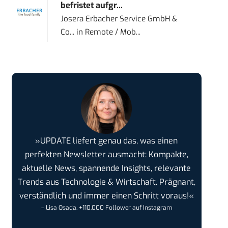
befristet aufgr...
Josera Erbacher Service GmbH &
Co...
in
Remote / Mob...
»UPDATE liefert genau das, was einen
perfekten Newsletter ausmacht: Kompakte,
aktuelle News, spannende Insights, relevante
Trends aus Technologie & Wirtschaft. Prägnant,
verständlich und immer einen Schritt voraus!«
– Lisa Osada, +110.000 Follower auf Instagram