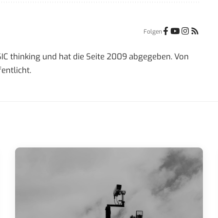
Folgen
IC thinking und hat die Seite 2009 abgegeben. Von
entlicht.