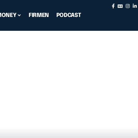
MONEY
FIRMEN
PODCAST