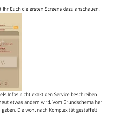
 Ihr Euch die ersten Screens dazu anschauen.
ls Infos nicht exakt den Service beschreiben
erneut etwas ändern wird. Vom Grundschema her
 geben. Die wohl nach Komplexität gestaffelt