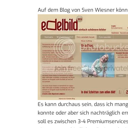
Auf dem
Blog von Sven Wiesner
könnt
Es kann durchaus sein, dass ich mange
konnte oder aber sich nachträglich 
soll es zwischen 3-4 Premiumservices