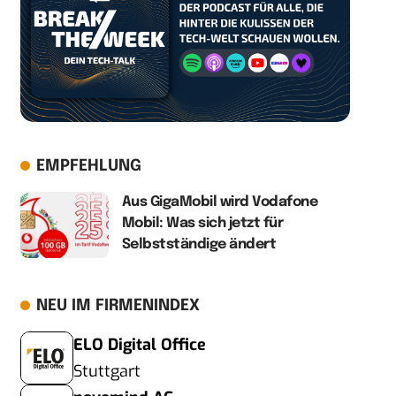
EMPFEHLUNG
Aus GigaMobil wird Vodafone
Mobil: Was sich jetzt für
Selbstständige ändert
NEU IM FIRMENINDEX
ELO Digital Office
Stuttgart