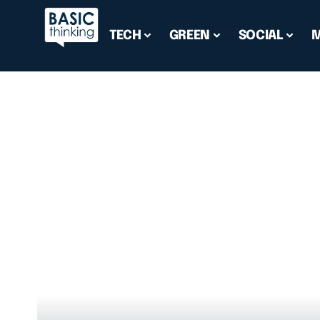
TECH
GREEN
SOCIAL