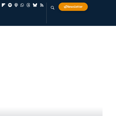
Newsletter