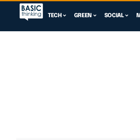
TECH
GREEN
SOCIAL