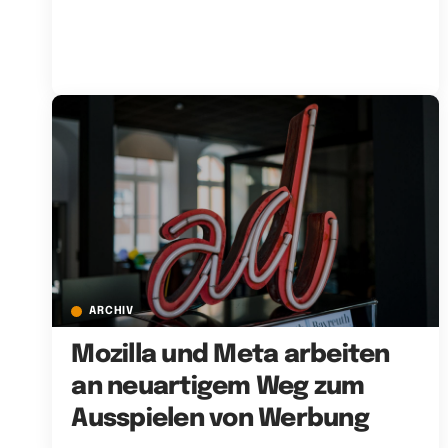
ARCHIV
Mozilla und Meta arbeiten
an neuartigem Weg zum
Ausspielen von Werbung