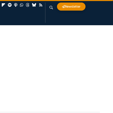
Newsletter