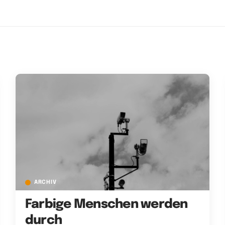
ARCHIV
Farbige Menschen werden
durch