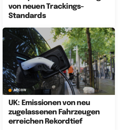
von neuen Trackings-
Standards
ARCHIV
UK: Emissionen von neu
zugelassenen Fahrzeugen
erreichen Rekordtief