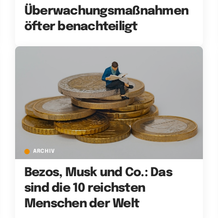
Überwachungsmaßnahmen
öfter benachteiligt
ARCHIV
Bezos, Musk und Co.: Das
sind die 10 reichsten
Menschen der Welt