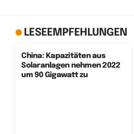
LESEEMPFEHLUNGEN
China: Kapazitäten aus
Solaranlagen nehmen 2022
um 90 Gigawatt zu