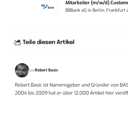
Mitarbeiter (m/w/d) Custome
BBBank eG
in
Berlin, Frankfurt
Teile diesen Artikel
Robert Basic
von
Robert Basic ist Namensgeber und Gründer von BAS
2004 bis 2009 hat er über 12.000 Artikel hier veröff