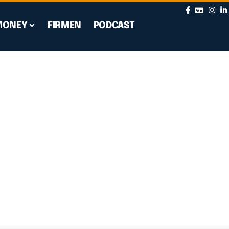
MONEY
FIRMEN
PODCAST