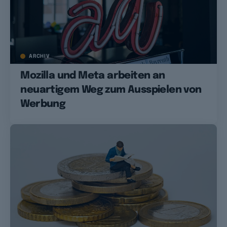
ARCHIV
Mozilla und Meta arbeiten an
neuartigem Weg zum Ausspielen von
Werbung