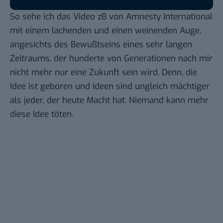
So sehe ich das Video zB von Amnesty International
mit einem lachenden und einen weinenden Auge,
angesichts des Bewußtseins eines sehr langen
Zeitraums, der hunderte von Generationen nach mir
nicht mehr nur eine Zukunft sein wird. Denn, die
Idee ist geboren und Ideen sind ungleich mächtiger
als jeder, der heute Macht hat. Niemand kann mehr
diese Idee töten.