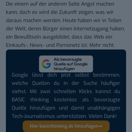
Die einem auf der anderen Seite Angst machen
kann, doch es wird die Zukunft zeigen, was wir
daraus machen werden. Heute haben wir in Teilen
der Welt, deren Bürger einen Internetzugang haben,
ein Bewußtsein ausgebildet, dass das Web ein
Einkaufs-, News- und Pornonetz ist. Mehr nicht.
Google lässt dich jetzt selbst bestimmen,
welche Quellen du in der Suche häufiger
siehst. Mit zwei schnellen Klicks kannst du
BASIC thinking kostenlos als bevorzugte
Quelle hinzufügen und damit unabhängigen
Tech-Journalismus unterstützen. Vielen Dank!
Hier basicthinking.de hinzufügen