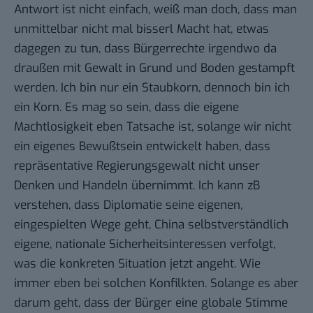
Antwort ist nicht einfach, weiß man doch, dass man
unmittelbar nicht mal bisserl Macht hat, etwas
dagegen zu tun, dass Bürgerrechte irgendwo da
draußen mit Gewalt in Grund und Boden gestampft
werden. Ich bin nur ein Staubkorn, dennoch bin ich
ein Korn. Es mag so sein, dass die eigene
Machtlosigkeit eben Tatsache ist, solange wir nicht
ein eigenes Bewußtsein entwickelt haben, dass
repräsentative Regierungsgewalt nicht unser
Denken und Handeln übernimmt. Ich kann zB
verstehen, dass Diplomatie seine eigenen,
eingespielten Wege geht, China selbstverständlich
eigene, nationale Sicherheitsinteressen verfolgt,
was die konkreten Situation jetzt angeht. Wie
immer eben bei solchen Konfilkten. Solange es aber
darum geht, dass der Bürger eine globale Stimme