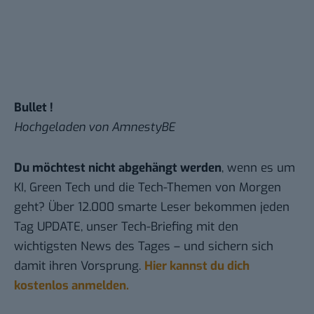
Bullet !
Hochgeladen von
AmnestyBE
Du möchtest nicht abgehängt werden
, wenn es um
KI, Green Tech und die Tech-Themen von Morgen
geht? Über 12.000 smarte Leser bekommen jeden
Tag UPDATE, unser Tech-Briefing mit den
wichtigsten News des Tages – und sichern sich
damit ihren Vorsprung.
Hier kannst du dich
kostenlos anmelden.