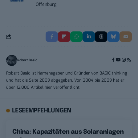
Offenburg
Robert Basic
Robert Basic ist Namensgeber und Gründer von BASIC thinking
und hat die Seite 2009 abgegeben. Von 2004 bis 2009 hat er
über 12.000 Artikel hier veröffentlicht.
LESEEMPFEHLUNGEN
China: Kapazitäten aus Solaranlagen