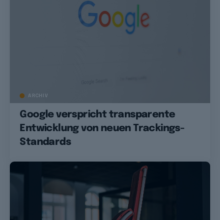
ARCHIV
Google verspricht transparente
Entwicklung von neuen Trackings-
Standards