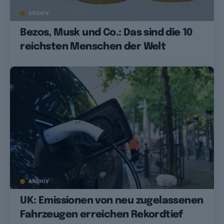
ARCHIV
Bezos, Musk und Co.: Das sind die 10
reichsten Menschen der Welt
ARCHIV
UK: Emissionen von neu zugelassenen
Fahrzeugen erreichen Rekordtief