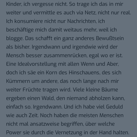
Kinder, ich vergesse nicht. So trage ich das in mir
weiter und vermittle es auch via Netz, nicht nur real.
Ich konsumiere nicht nur Nachrichten, ich
beschäftige mich damit weitaus mehr, weil ich
blogge. Das schafft ein ganz anderes Bewußtsein
als bisher. Irgendwann und irgendwie wird der
Mensch besser zusammenrücken, egal wo er ist.
Eine Idealvorstellung mit allen Wenn und Aber,
doch ich säe ein Korn des Hinschauens, des sich
Kümmern um andere, das noch lange nach mir
weiter Früchte tragen wird. Viele kleine Bäume
ergeben einen Wald, den niemand abholzen kann,
einfach so. Irgendwann. Und ich habe viel Geduld
wie auch Zeit. Noch haben die meisten Menschen
nicht mal ansatzweise begriffen, über welche
Power sie durch die Vernetzung in der Hand halten.