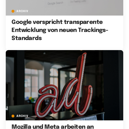
ARCHIV
Google verspricht transparente
Entwicklung von neuen Trackings-
Standards
ARCHIV
Mozilla und Meta arbeiten an