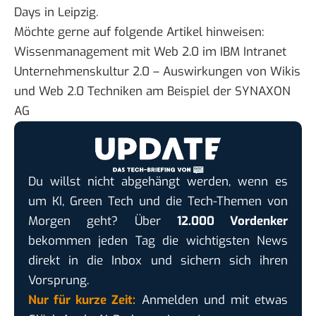
Days
in Leipzig.
Möchte gerne auf folgende Artikel hinweisen:
Wissenmanagement mit Web 2.0 im IBM Intranet
Unternehmenskultur 2.0 – Auswirkungen von Wikis
und Web 2.0 Techniken am Beispiel der SYNAXON
AG
Du willst nicht abgehängt werden, wenn es
um KI, Green Tech und die Tech-Themen von
Morgen geht? Über
12.000 Vordenker
bekommen jeden Tag die wichtigsten News
direkt in die Inbox und sichern sich ihren
Vorsprung.
Nur für kurze Zeit:
Anmelden und mit etwas