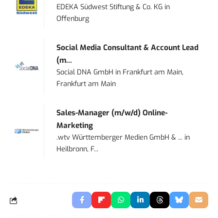
EDEKA Südwest Stiftung & Co. KG
in
Offenburg
Social Media Consultant & Account Lead
(m...
Social DNA GmbH
in
Frankfurt am Main,
Frankfurt am Main
Sales-Manager (m/w/d) Online-
Marketing
.wtv Württemberger Medien GmbH & ...
in
Heilbronn, F...