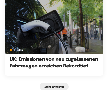
ARCHIV
UK: Emissionen von neu zugelassenen
Fahrzeugen erreichen Rekordtief
Mehr anzeigen