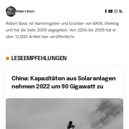
Robert Basic
Robert Basic ist Namensgeber und Gründer von BASIC thinking
und hat die Seite 2009 abgegeben. Von 2004 bis 2009 hat er
über 12.000 Artikel hier veröffentlicht.
LESEEMPFEHLUNGEN
China: Kapazitäten aus Solaranlagen
nehmen 2022 um 90 Gigawatt zu