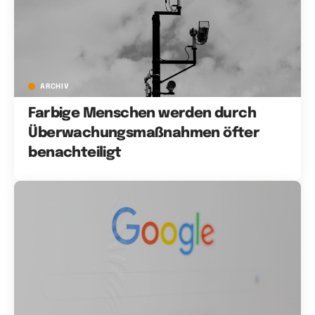
ARCHIV
Farbige Menschen werden durch
Überwachungsmaßnahmen öfter
benachteiligt