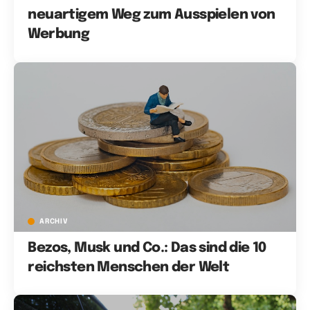
neuartigem Weg zum Ausspielen von
Werbung
ARCHIV
Bezos, Musk und Co.: Das sind die 10
reichsten Menschen der Welt