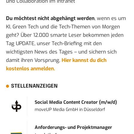
und Collaboration im Intranet
Du möchtest nicht abgehängt werden
, wenn es um
KI, Green Tech und die Tech-Themen von Morgen
geht? Über 12.000 smarte Leser bekommen jeden
Tag UPDATE, unser Tech-Briefing mit den
wichtigsten News des Tages – und sichern sich
damit ihren Vorsprung.
Hier kannst du dich
kostenlos anmelden.
STELLENANZEIGEN
Social Media Content Creator (m/w/d)
moveUP Media GmbH
in
Düsseldorf
Anforderungs- und Projektmanager