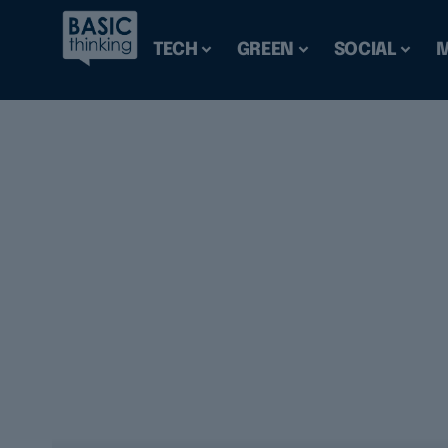
TECH
GREEN
SOCIAL