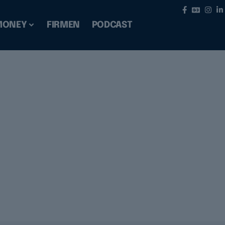
MONEY
FIRMEN
PODCAST