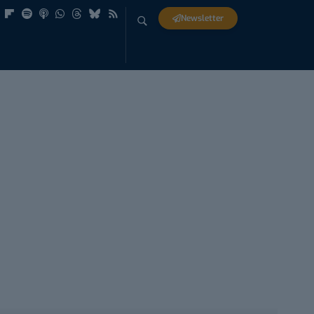
Newsletter