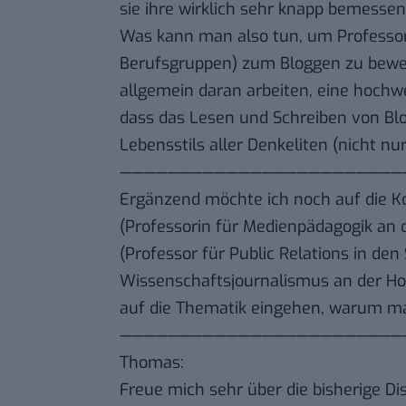
sie ihre wirklich sehr knapp bemessen
Was kann man also tun, um Professor
Berufsgruppen) zum Bloggen zu bewe
allgemein daran arbeiten, eine hochw
dass das Lesen und Schreiben von Blo
Lebensstils aller Denkeliten (nicht nur
————————————————————————
Ergänzend möchte ich noch auf die
(Professorin für Medienpädagogik an 
(Professor für Public Relations in d
Wissenschaftsjournalismus an der Ho
auf die Thematik eingehen, warum ma
————————————————————————
Thomas
:
Freue mich sehr über die bisherige Dis