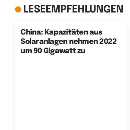
LESEEMPFEHLUNGEN
China: Kapazitäten aus
Solaranlagen nehmen 2022
um 90 Gigawatt zu