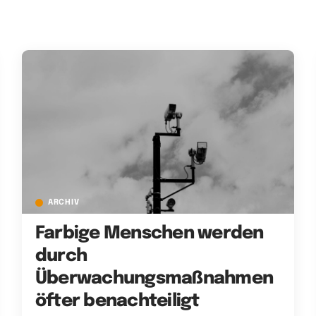
ARCHIV
Farbige Menschen werden
durch
Überwachungsmaßnahmen
öfter benachteiligt