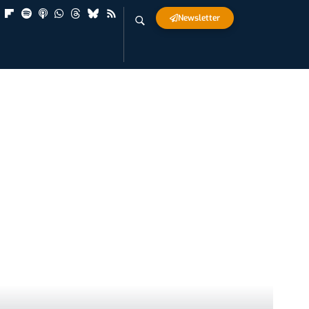
Newsletter