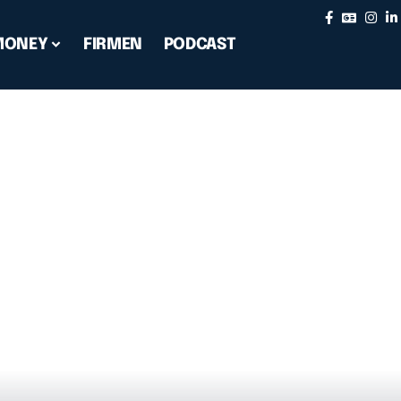
MONEY
FIRMEN
PODCAST