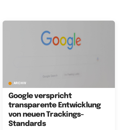
ARCHIV
Google verspricht
transparente Entwicklung
von neuen Trackings-
Standards