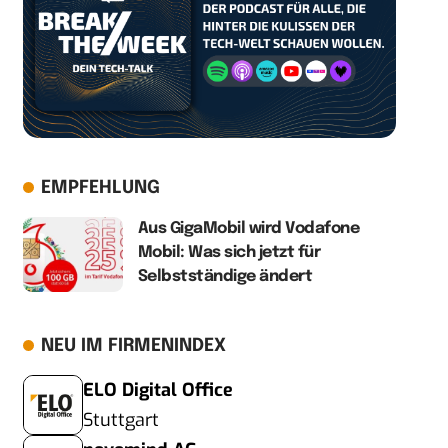
EMPFEHLUNG
Aus GigaMobil wird Vodafone
Mobil: Was sich jetzt für
Selbstständige ändert
NEU IM FIRMENINDEX
ELO Digital Office
Stuttgart