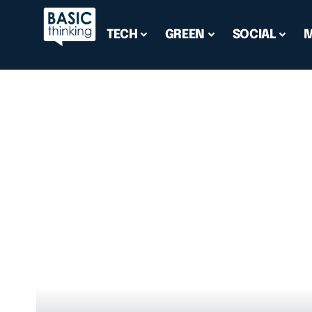
TECH
GREEN
SOCIAL