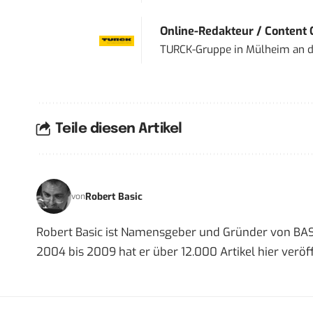
Online-Redakteur / Content C
TURCK-Gruppe
in
Mülheim an d
Teile diesen Artikel
Robert Basic
von
Robert Basic ist Namensgeber und Gründer von BAS
2004 bis 2009 hat er über 12.000 Artikel hier veröff