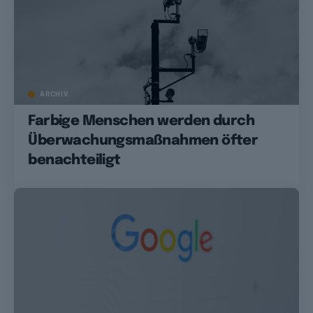
ARCHIV
Farbige Menschen werden durch
Überwachungsmaßnahmen öfter
benachteiligt