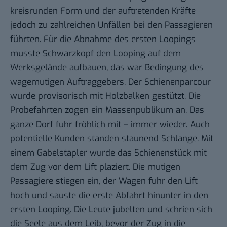
kreisrunden Form und der auftretenden Kräfte
jedoch zu zahlreichen Unfällen bei den Passagieren
führten. Für die Abnahme des ersten Loopings
musste Schwarzkopf den Looping auf dem
Werksgelände aufbauen, das war Bedingung des
wagemutigen Auftraggebers. Der Schienenparcour
wurde provisorisch mit Holzbalken gestützt. Die
Probefahrten zogen ein Massenpublikum an. Das
ganze Dorf fuhr fröhlich mit – immer wieder. Auch
potentielle Kunden standen staunend Schlange. Mit
einem Gabelstapler wurde das Schienenstück mit
dem Zug vor dem Lift plaziert. Die mutigen
Passagiere stiegen ein, der Wagen fuhr den Lift
hoch und sauste die erste Abfahrt hinunter in den
ersten Looping. Die Leute jubelten und schrien sich
die Seele aus dem Leib, bevor der Zug in die