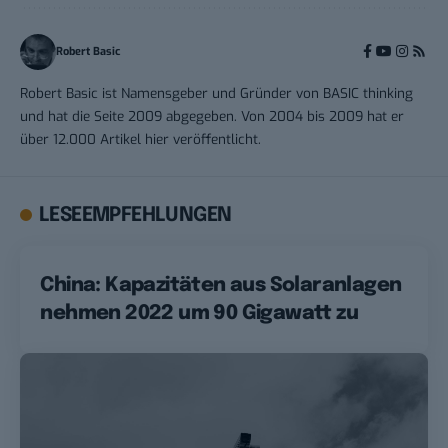
Robert Basic
Robert Basic ist Namensgeber und Gründer von BASIC thinking
und hat die Seite 2009 abgegeben. Von 2004 bis 2009 hat er
über 12.000 Artikel hier veröffentlicht.
LESEEMPFEHLUNGEN
China: Kapazitäten aus Solaranlagen
nehmen 2022 um 90 Gigawatt zu