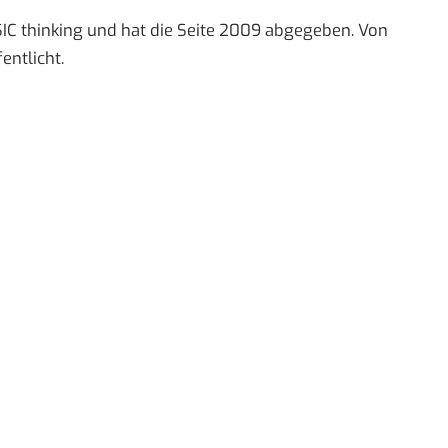
IC thinking und hat die Seite 2009 abgegeben. Von
entlicht.