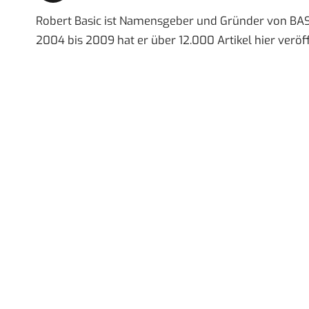
Robert Basic ist Namensgeber und Gründer von BAS
2004 bis 2009 hat er über 12.000 Artikel hier veröff