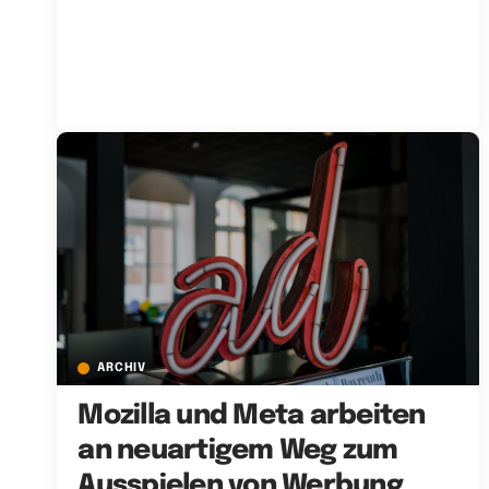
ARCHIV
Mozilla und Meta arbeiten
an neuartigem Weg zum
Ausspielen von Werbung