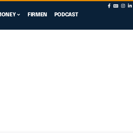
MONEY
FIRMEN
PODCAST