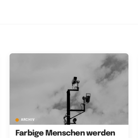
ARCHIV
Farbige Menschen werden