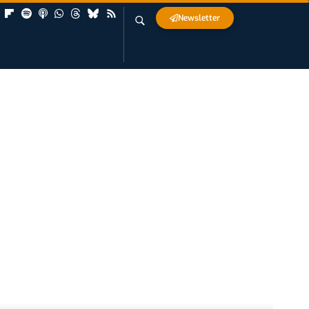
Newsletter