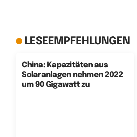
LESEEMPFEHLUNGEN
China: Kapazitäten aus
Solaranlagen nehmen 2022
um 90 Gigawatt zu