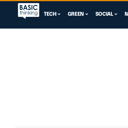
TECH
GREEN
SOCIAL