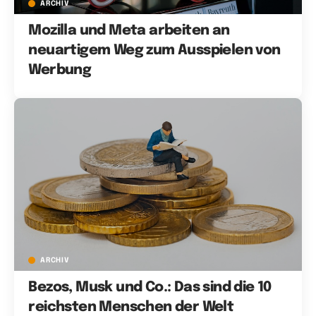
ARCHIV
Mozilla und Meta arbeiten an
neuartigem Weg zum Ausspielen von
Werbung
ARCHIV
Bezos, Musk und Co.: Das sind die 10
reichsten Menschen der Welt