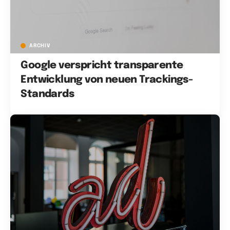
ARCHIV
Google verspricht transparente
Entwicklung von neuen Trackings-
Standards