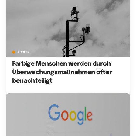
ARCHIV
Farbige Menschen werden durch
Überwachungsmaßnahmen öfter
benachteiligt