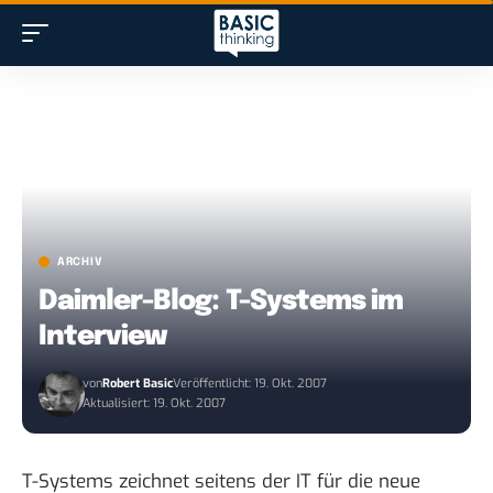
ARCHIV
Daimler-Blog: T-Systems im
Interview
von
Robert Basic
Veröffentlicht: 19. Okt. 2007
Aktualisiert: 19. Okt. 2007
T-Systems zeichnet seitens der IT für die neue