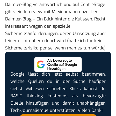
Daimler-Blog verantwortlich und auf CentreStage
gibts ein Interview mit M. Siepmann dazu:
Der
Daimler-Blog – Ein Blick hinter die Kulissen
. Recht
interessant wegen den spezielle
Sicherheitsanforderungen, deren Umsetzung aber
leider nicht näher erklärt wird (halte ich für kein
Sicherheitsrisiko per se, wenn man es tun würde).
Google lässt dich jetzt selbst bestimmen,
welche Quellen du in der Suche häufiger
siehst. Mit zwei schnellen Klicks kannst du
BASIC thinking kostenlos als bevorzugte
Quelle hinzufügen und damit unabhängigen
Tech-Journalismus unterstützen. Vielen Dank!