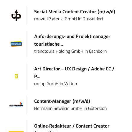
Social Media Content Creator (m/w/d)
moveUP Media GmbH
in
Düsseldorf
Anforderungs- und Projektmanager
touristische...
trendtours Holding GmbH
in
Eschborn
Art Director – UX Design / Adobe CC /
P...
meap GmbH
in
Witten
Content-Manager (m/w/d)
Hermann Sewerin GmbH
in
Gütersloh
Online-Redakteur / Content Creator