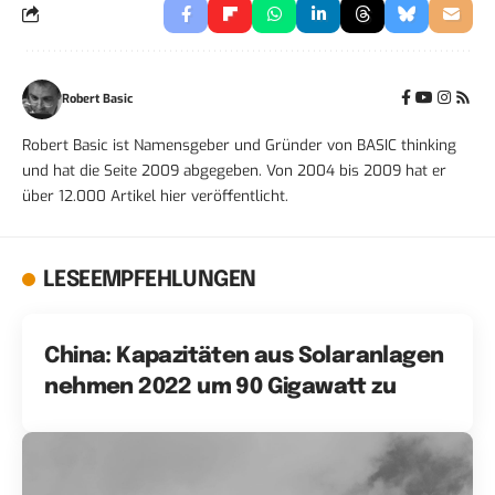
Robert Basic
Robert Basic ist Namensgeber und Gründer von BASIC thinking
und hat die Seite 2009 abgegeben. Von 2004 bis 2009 hat er
über 12.000 Artikel hier veröffentlicht.
LESEEMPFEHLUNGEN
China: Kapazitäten aus Solaranlagen
nehmen 2022 um 90 Gigawatt zu