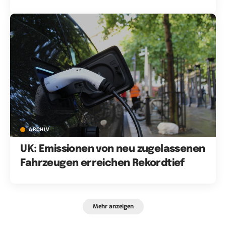
ARCHIV
UK: Emissionen von neu zugelassenen
Fahrzeugen erreichen Rekordtief
Mehr anzeigen