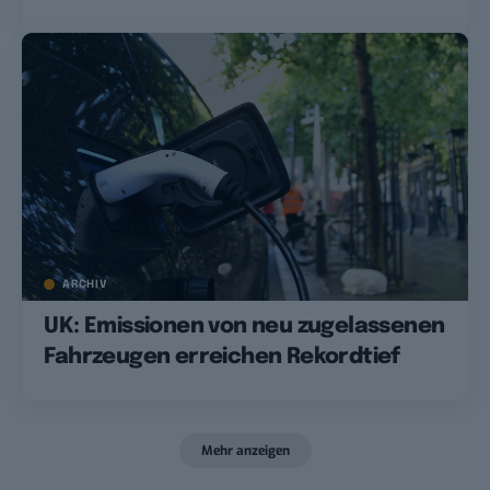
ARCHIV
UK: Emissionen von neu zugelassenen
Fahrzeugen erreichen Rekordtief
Mehr anzeigen