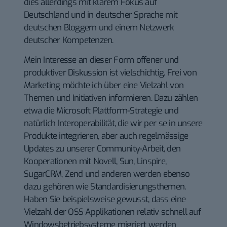
dies allerdings mit klarem Fokus auf
Deutschland und in deutscher Sprache mit
deutschen Bloggern und einem Netzwerk
deutscher Kompetenzen.
Mein Interesse an dieser Form offener und
produktiver Diskussion ist vielschichtig. Frei von
Marketing möchte ich über eine Vielzahl von
Themen und Initiativen informieren. Dazu zählen
etwa die Microsoft Plattform-Strategie und
natürlich Interoperabilität, die wir per se in unsere
Produkte integrieren, aber auch regelmässige
Updates zu unserer Community-Arbeit, den
Kooperationen mit Novell, Sun, Linspire,
SugarCRM, Zend und anderen werden ebenso
dazu gehören wie Standardisierungsthemen.
Haben Sie beispielsweise gewusst, dass eine
Vielzahl der OSS Applikationen relativ schnell auf
Windowsbetriebsysteme migriert werden