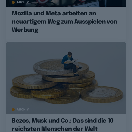
ARCHIV
Mozilla und Meta arbeiten an
neuartigem Weg zum Ausspielen von
Werbung
ARCHIV
Bezos, Musk und Co.: Das sind die 10
reichsten Menschen der Welt