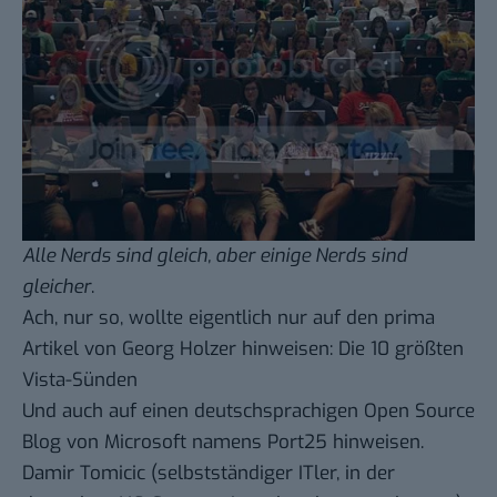
Alle Nerds sind gleich, aber einige Nerds sind
gleicher
.
Ach, nur so, wollte eigentlich nur auf den prima
Artikel von Georg Holzer hinweisen:
Die 10 größten
Vista-Sünden
Und auch auf einen deutschsprachigen Open Source
Blog von Microsoft namens
Port25
hinweisen.
Damir Tomicic
(selbstständiger ITler, in der