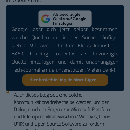
Im
About
steht:
Google lässt dich jetzt selbst bestimmen,
welche Quellen du in der Suche häufiger
siehst. Mit zwei schnellen Klicks kannst du
BASIC thinking kostenlos als bevorzugte
Quelle hinzufügen und damit unabhängigen
Tech-Journalismus unterstützen. Vielen Dank!
Hier basicthinking.de hinzufügen
Auch dieses Blog soll eine solche
Kommunikationsdrehscheibe werden, um den
Dialog rund um Fragen zur Microsoft Plattform
und Interoperabilität zwischen Windows, Linux,
UNIX und Open Source Software zu fördern –