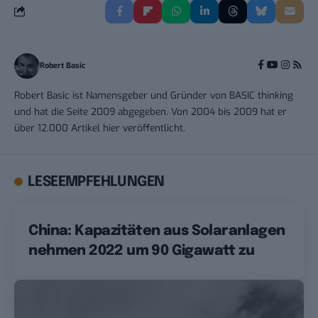
Robert Basic
Robert Basic ist Namensgeber und Gründer von BASIC thinking
und hat die Seite 2009 abgegeben. Von 2004 bis 2009 hat er
über 12.000 Artikel hier veröffentlicht.
LESEEMPFEHLUNGEN
China: Kapazitäten aus Solaranlagen
nehmen 2022 um 90 Gigawatt zu