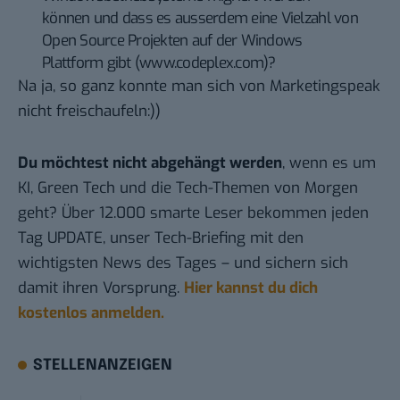
können und dass es ausserdem eine Vielzahl von
Open Source Projekten auf der Windows
Plattform gibt (www.codeplex.com)?
Na ja, so ganz konnte man sich von Marketingspeak
nicht freischaufeln:))
Du möchtest nicht abgehängt werden
, wenn es um
KI, Green Tech und die Tech-Themen von Morgen
geht? Über 12.000 smarte Leser bekommen jeden
Tag UPDATE, unser Tech-Briefing mit den
wichtigsten News des Tages – und sichern sich
damit ihren Vorsprung.
Hier kannst du dich
kostenlos anmelden.
STELLENANZEIGEN