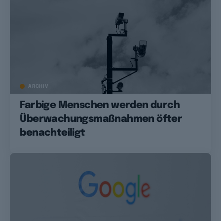
ARCHIV
Farbige Menschen werden durch
Überwachungsmaßnahmen öfter
benachteiligt