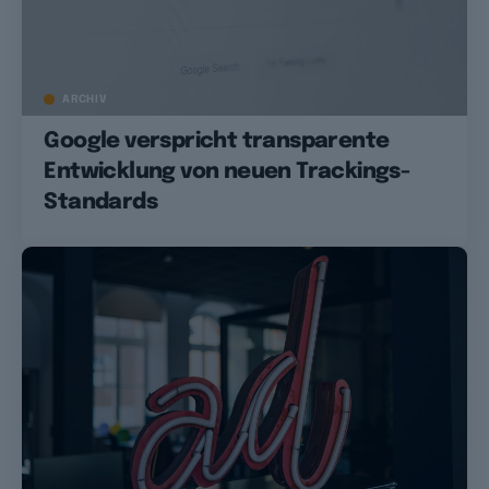
ARCHIV
Google verspricht transparente
Entwicklung von neuen Trackings-
Standards